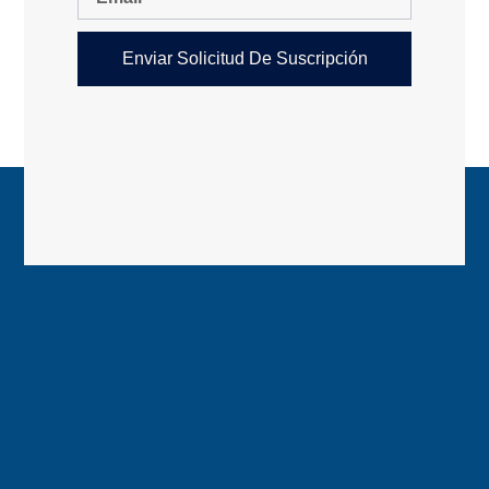
Enviar Solicitud De Suscripción