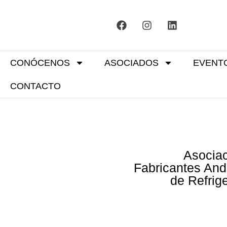
CONÓCENOS
ASOCIADOS
EVENT
CONTACTO
Asociac
Fabricantes And
de Refrig