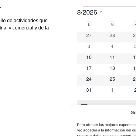
s
lo de actividades que
rial y comercial y de la