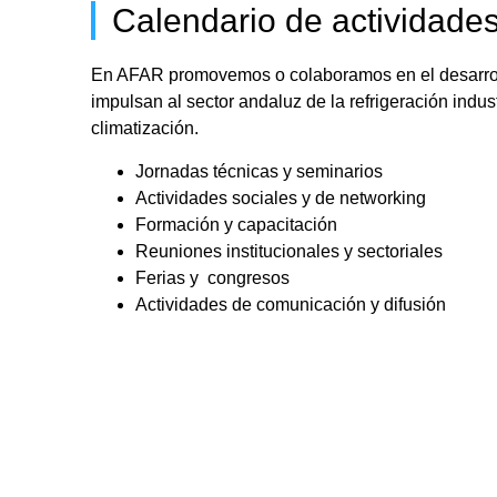
Calendario de actividade
En AFAR promovemos o colaboramos en el desarrol
impulsan al sector andaluz de la refrigeración indust
climatización.
Jornadas técnicas y seminarios
Actividades sociales y de networking
Formación y capacitación
Reuniones institucionales y sectoriales
Ferias y congresos
Actividades de comunicación y difusión