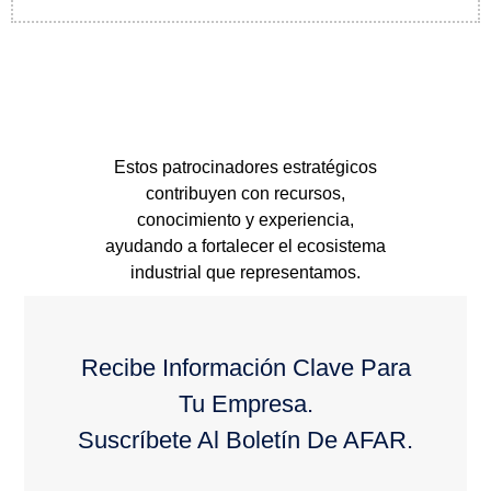
Estos patrocinadores estratégicos
contribuyen con recursos,
conocimiento y experiencia,
ayudando a fortalecer el ecosistema
industrial que representamos.
Recibe Información Clave Para
Tu Empresa.
Suscríbete Al Boletín De AFAR.