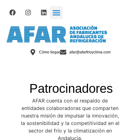
Cómo llegar
afar@afarfrioyclima.com
Patrocinadores
AFAR cuenta con el respaldo de
entidades colaboradoras que comparten
nuestra misión de impulsar la innovación,
la sostenibilidad y la competitividad en el
sector del frío y la climatización en
Andalucía.