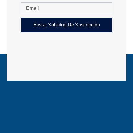
Enviar Solicitud De Suscripción