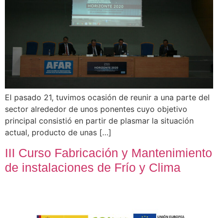
El pasado 21, tuvimos ocasión de reunir a una parte del
sector alrededor de unos ponentes cuyo objetivo
principal consistió en partir de plasmar la situación
actual, producto de unas […]
III Curso Fabricación y Mantenimiento
de instalaciones de Frío y Clima