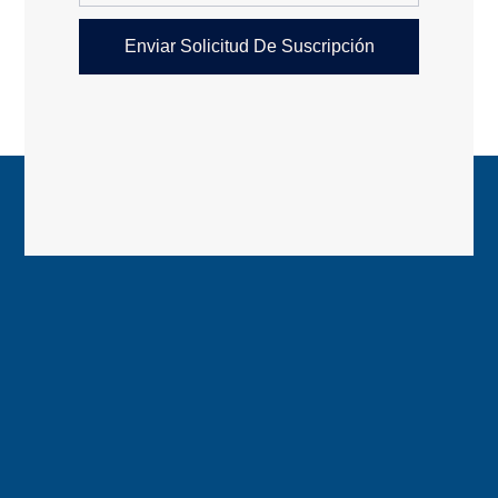
Enviar Solicitud De Suscripción