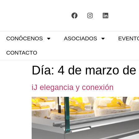
CONÓCENOS
ASOCIADOS
EVENT
CONTACTO
Día:
4 de marzo de
iJ elegancia y conexión