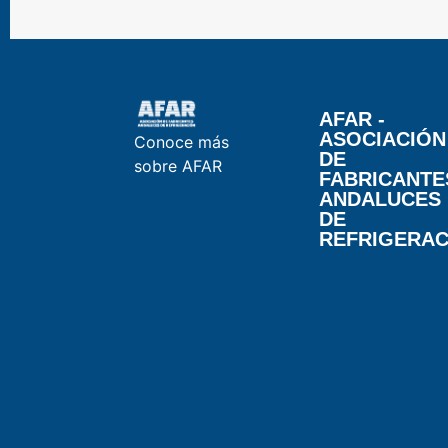
AFAR -
ASOCIACIÓN
Conoce más
DE
sobre AFAR
FABRICANTE
ANDALUCES
DE
REFRIGERAC