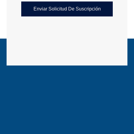
Enviar Solicitud De Suscripción