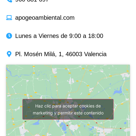
apogeoambiental.com
Lunes a Viernes de 9:00 a 18:00
Pl. Mosén Milá, 1, 46003 Valencia
Haz clic para aceptar cookies de
marketing y permitir este contenido