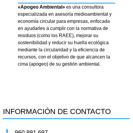
«Apogeo Ambiental»
es una consultora
especializada en asesoría medioambiental y
economía circular para empresas, enfocada
en ayudarles a cumplir con la normativa de
residuos (como los RAEE), mejorar su
sostenibilidad y reducir su huella ecológica
mediante la circularidad y la eficiencia de
recursos, con el objetivo de que alcancen la
cima (apogeo) de su gestión ambiental.
INFORMACIÓN DE CONTACTO
960 881 697