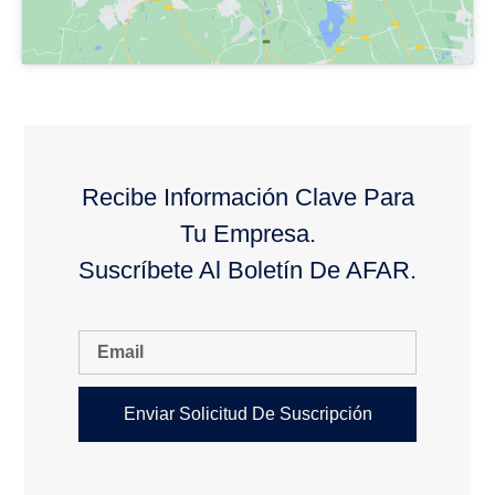
Recibe Información Clave Para
Tu Empresa.
Suscríbete Al Boletín De AFAR.
Enviar Solicitud De Suscripción