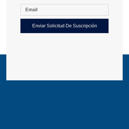
Enviar Solicitud De Suscripción