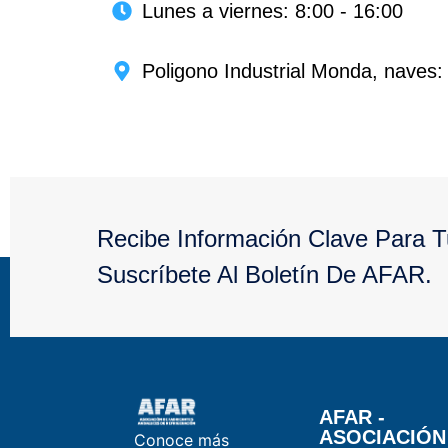
Lunes a viernes: 8:00 - 16:00
Poligono Industrial Monda, naves
Recibe Información Clave Para 
Suscríbete Al Boletín De AFAR.
AFAR -
ASOCIACIÓN
Conoce más