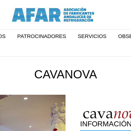
OS
PATROCINADORES
SERVICIOS
OBS
CAVANOVA
INFORMACIÓN