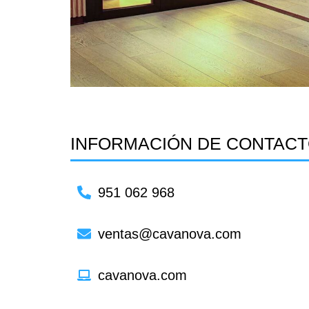
INFORMACIÓN DE CONTAC
951 062 968
ventas@cavanova.com
cavanova.com