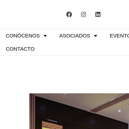
CONÓCENOS
ASOCIADOS
EVENT
CONTACTO