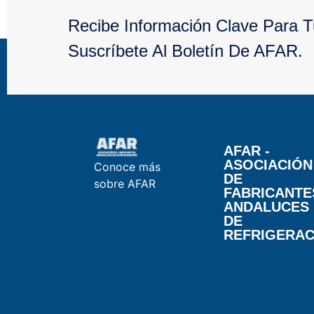
Recibe Información Clave Para 
Suscríbete Al Boletín De AFAR.
AFAR -
ASOCIACIÓN
Conoce más
DE
sobre AFAR
FABRICANTE
ANDALUCES
DE
REFRIGERAC