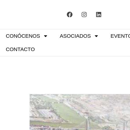
CONÓCENOS
ASOCIADOS
EVENT
CONTACTO