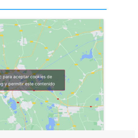
ic para aceptar cookies de
g y permitir este contenido