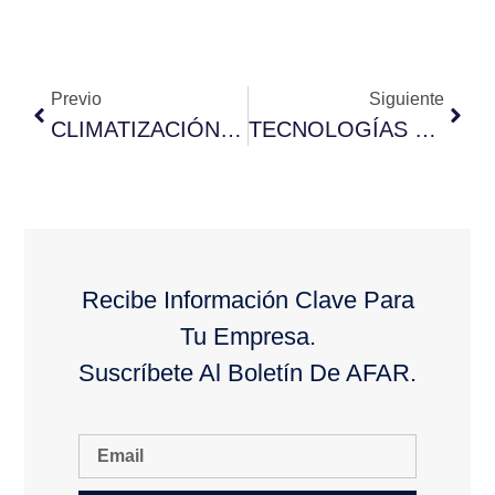
Previo
Siguiente
CLIMATIZACIÓN INDUSTRIAL
TECNOLOGÍAS EN FRÍO INDUSTRIAL
Recibe Información Clave Para
Tu Empresa.
Suscríbete Al Boletín De AFAR.