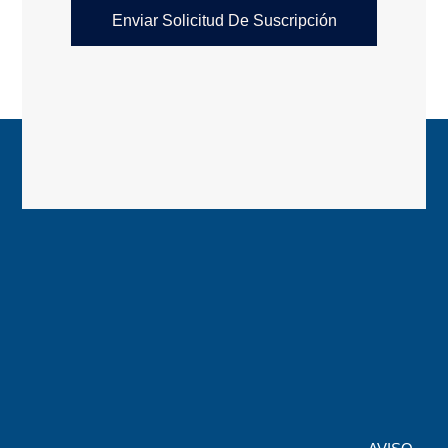
Enviar Solicitud De Suscripción