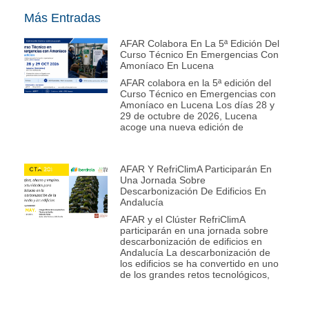
Más Entradas
AFAR Colabora En La 5ª Edición Del
Curso Técnico En Emergencias Con
Amoníaco En Lucena
AFAR colabora en la 5ª edición del
Curso Técnico en Emergencias con
Amoníaco en Lucena Los días 28 y
29 de octubre de 2026, Lucena
acoge una nueva edición de
AFAR Y RefriClimA Participarán En
Una Jornada Sobre
Descarbonización De Edificios En
Andalucía
AFAR y el Clúster RefriClimA
participarán en una jornada sobre
descarbonización de edificios en
Andalucía La descarbonización de
los edificios se ha convertido en uno
de los grandes retos tecnológicos,