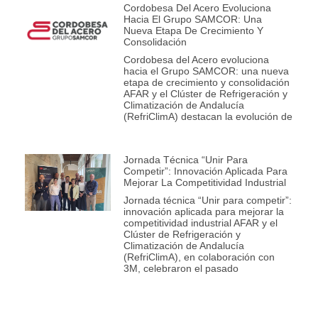
Cordobesa Del Acero Evoluciona
Hacia El Grupo SAMCOR: Una
Nueva Etapa De Crecimiento Y
Consolidación
Cordobesa del Acero evoluciona
hacia el Grupo SAMCOR: una nueva
etapa de crecimiento y consolidación
AFAR y el Clúster de Refrigeración y
Climatización de Andalucía
(RefriClimA) destacan la evolución de
Jornada Técnica “Unir Para
Competir”: Innovación Aplicada Para
Mejorar La Competitividad Industrial
Jornada técnica “Unir para competir”:
innovación aplicada para mejorar la
competitividad industrial AFAR y el
Clúster de Refrigeración y
Climatización de Andalucía
(RefriClimA), en colaboración con
3M, celebraron el pasado