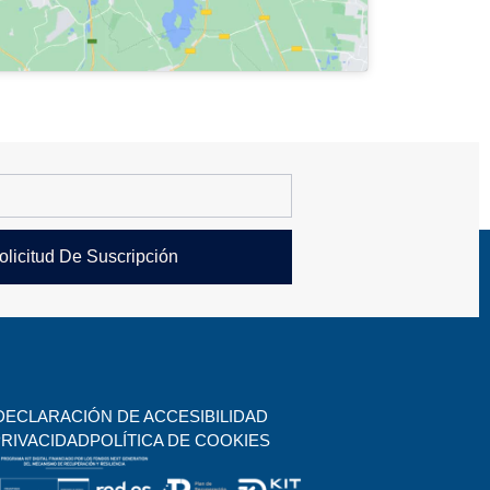
olicitud De Suscripción
DECLARACIÓN DE ACCESIBILIDAD
PRIVACIDAD
POLÍTICA DE COOKIES