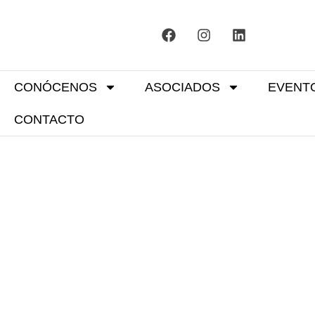
CONÓCENOS
ASOCIADOS
EVENT
CONTACTO