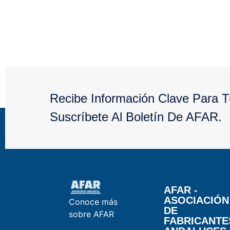
Recibe Información Clave Para 
Suscríbete Al Boletín De AFAR.
AFAR -
ASOCIACIÓN
Conoce más
DE
sobre AFAR
FABRICANTE