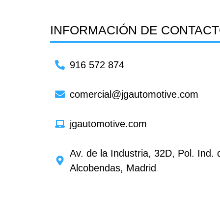
INFORMACIÓN DE CONTAC
916 572 874
comercial@jgautomotive.com
jgautomotive.com
Av. de la Industria, 32D, Pol. Ind
Alcobendas, Madrid