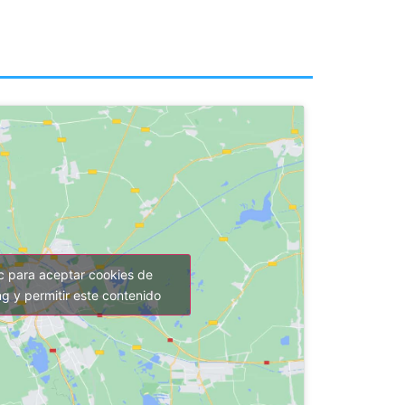
ic para aceptar cookies de
g y permitir este contenido