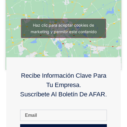
Haz clic para aceptar cookies de
marketing y permitir este contenido
Recibe Información Clave Para
Tu Empresa.
Suscríbete Al Boletín De AFAR.