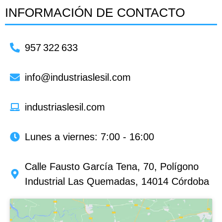
INFORMACIÓN DE CONTACTO
957 322 633
info@industriaslesil.com
industriaslesil.com
Lunes a viernes: 7:00 - 16:00
Calle Fausto García Tena, 70, Polígono
Industrial Las Quemadas, 14014 Córdoba