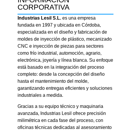
CORPORATIVA
Industrias Lesil S.L.
es una empresa
fundada en 1997 y ubicada en Córdoba,
especializada en el diseño y fabricación de
moldes de inyección de plástico, mecanizado
CNC e inyección de piezas para sectores
como frío industrial, automoción, agrario,
electrónica, joyería y línea blanca.
Su enfoque
está basado en la integración del proceso
completo: desde la concepción del diseño
hasta el mantenimiento del molde,
garantizando entregas eficientes y soluciones
industriales a medida.
Gracias a su equipo técnico y maquinaria
avanzada, Industrias Lesil ofrece precisión
milimétrica en cada fase del proceso, con
oficinas técnicas dedicadas al asesoramiento