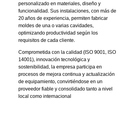
personalizado en materiales, diseño y
funcionalidad
.
Sus instalaciones, con más de
20 años de experiencia, permiten fabricar
moldes de una o varias cavidades,
optimizando productividad según los
requisitos de cada cliente.
Comprometida con la calidad (ISO 9001, ISO
14001), innovación tecnológica y
sostenibilidad, la empresa participa en
procesos de mejora continua y actualización
de equipamiento, convirtiéndose en un
proveedor fiable y consolidado tanto a nivel
local como internacional