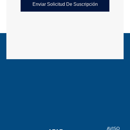
Enviar Solicitud De Suscripción
AVISO