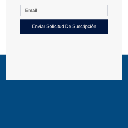
Enviar Solicitud De Suscripción