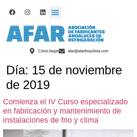
Cómo llegar
afar@afarfrioyclima.com
Día:
15 de noviembre
de 2019
Comienza el IV Curso especializado
en fabricación y mantenimiento de
instalaciones de frio y clima