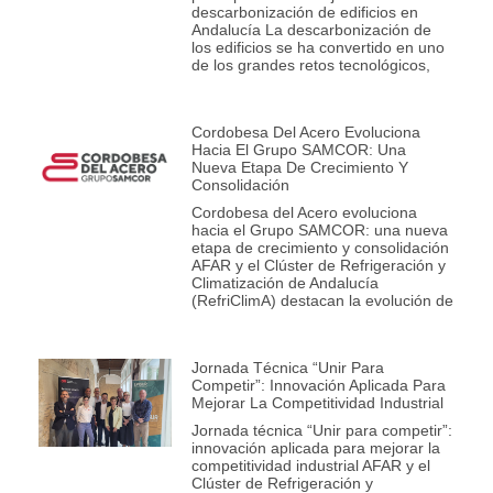
descarbonización de edificios en
Andalucía La descarbonización de
los edificios se ha convertido en uno
de los grandes retos tecnológicos,
Cordobesa Del Acero Evoluciona
Hacia El Grupo SAMCOR: Una
Nueva Etapa De Crecimiento Y
Consolidación
Cordobesa del Acero evoluciona
hacia el Grupo SAMCOR: una nueva
etapa de crecimiento y consolidación
AFAR y el Clúster de Refrigeración y
Climatización de Andalucía
(RefriClimA) destacan la evolución de
Jornada Técnica “Unir Para
Competir”: Innovación Aplicada Para
Mejorar La Competitividad Industrial
Jornada técnica “Unir para competir”:
innovación aplicada para mejorar la
competitividad industrial AFAR y el
Clúster de Refrigeración y