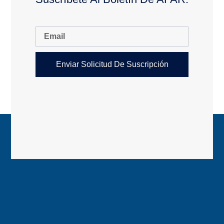
Enviar Solicitud De Suscripción