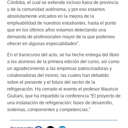
Córdoba, el cual se extiende incluso fuera de provincia
y de la comunidad autónoma, y por eso estamos
absolutamente volcados en la mejora de la
empleabilidad de nuestros estudiantes, hasta el punto
que en los últimos años estamos detectando una
demanda de profesionales mayor de la que podemos
ofrecer en algunas especialidades”.
En el transcurso del acto, se ha hecho entrega del título
a los alumnos de la primera edición del curso, así como
un agradecimiento a las empresas patrocinadoras y
colaboradoras del mismo, las cuales han debatido
sobre el presente y el futuro del sector de la
refrigeración. Ha cerrado el evento el profesor Mauricio
Giuliani, que ha impartido la conferencia “El proyecto de
una instalación de refrigeración: fases de desarrollo,
sistemas, componentes y competencias.”