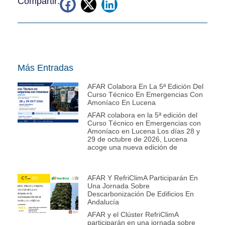
Compartir:
Más Entradas
AFAR Colabora En La 5ª Edición Del
Curso Técnico En Emergencias Con
Amoníaco En Lucena
AFAR colabora en la 5ª edición del
Curso Técnico en Emergencias con
Amoníaco en Lucena Los días 28 y
29 de octubre de 2026, Lucena
acoge una nueva edición de
AFAR Y RefriClimA Participarán En
Una Jornada Sobre
Descarbonización De Edificios En
Andalucía
AFAR y el Clúster RefriClimA
participarán en una jornada sobre