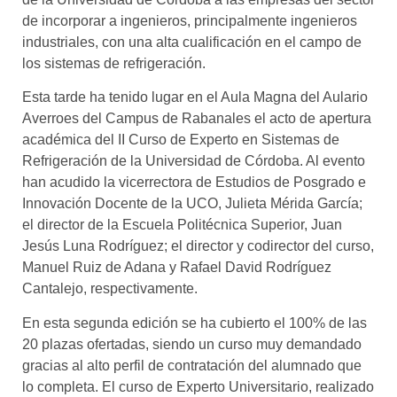
de incorporar a ingenieros, principalmente ingenieros
industriales, con una alta cualificación en el campo de
los sistemas de refrigeración.
Esta tarde ha tenido lugar en el Aula Magna del Aulario
Averroes del Campus de Rabanales el acto de apertura
académica del II Curso de Experto en Sistemas de
Refrigeración de la Universidad de Córdoba. Al evento
han acudido la vicerrectora de Estudios de Posgrado e
Innovación Docente de la UCO, Julieta Mérida García;
el director de la Escuela Politécnica Superior, Juan
Jesús Luna Rodríguez; el director y codirector del curso,
Manuel Ruiz de Adana y Rafael David Rodríguez
Cantalejo, respectivamente.
En esta segunda edición se ha cubierto el 100% de las
20 plazas ofertadas, siendo un curso muy demandado
gracias al alto perfil de contratación del alumnado que
lo completa. El curso de Experto Universitario, realizado