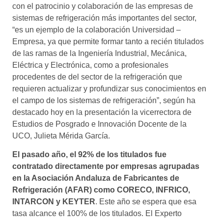
con el patrocinio y colaboración de las empresas de
sistemas de refrigeración más importantes del sector,
“es un ejemplo de la colaboración Universidad –
Empresa, ya que permite formar tanto a recién titulados
de las ramas de la Ingeniería Industrial, Mecánica,
Eléctrica y Electrónica, como a profesionales
procedentes de del sector de la refrigeración que
requieren actualizar y profundizar sus conocimientos en
el campo de los sistemas de refrigeración”, según ha
destacado hoy en la presentación la vicerrectora de
Estudios de Posgrado e Innovación Docente de la
UCO, Julieta Mérida García.
El pasado año, el 92% de los titulados fue
contratado directamente por empresas agrupadas
en la Asociación Andaluza de Fabricantes de
Refrigeración (AFAR) como CORECO, INFRICO,
INTARCON y KEYTER
. Este año se espera que esa
tasa alcance el 100% de los titulados. El Experto