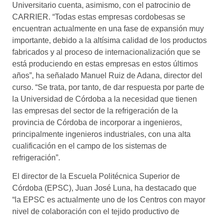
Universitario cuenta, asimismo, con el patrocinio de
CARRIER. “Todas estas empresas cordobesas se
encuentran actualmente en una fase de expansión muy
importante, debido a la altísima calidad de los productos
fabricados y al proceso de internacionalización que se
está produciendo en estas empresas en estos últimos
años”, ha señalado Manuel Ruiz de Adana, director del
curso. “Se trata, por tanto, de dar respuesta por parte de
la Universidad de Córdoba a la necesidad que tienen
las empresas del sector de la refrigeración de la
provincia de Córdoba de incorporar a ingenieros,
principalmente ingenieros industriales, con una alta
cualificación en el campo de los sistemas de
refrigeración”.
El director de la Escuela Politécnica Superior de
Córdoba (EPSC), Juan José Luna, ha destacado que
“la EPSC es actualmente uno de los Centros con mayor
nivel de colaboración con el tejido productivo de