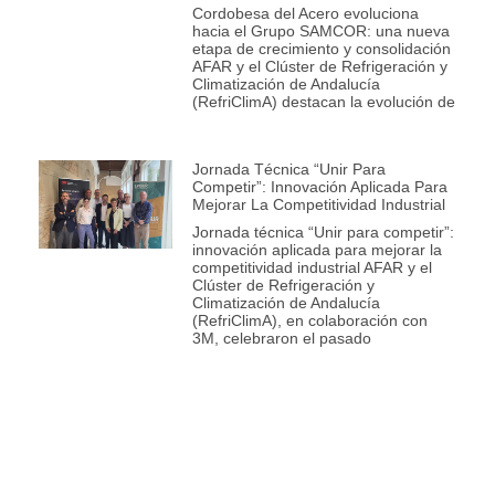
Cordobesa del Acero evoluciona
hacia el Grupo SAMCOR: una nueva
etapa de crecimiento y consolidación
AFAR y el Clúster de Refrigeración y
Climatización de Andalucía
(RefriClimA) destacan la evolución de
Jornada Técnica “Unir Para
Competir”: Innovación Aplicada Para
Mejorar La Competitividad Industrial
Jornada técnica “Unir para competir”:
innovación aplicada para mejorar la
competitividad industrial AFAR y el
Clúster de Refrigeración y
Climatización de Andalucía
(RefriClimA), en colaboración con
3M, celebraron el pasado