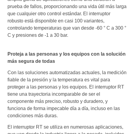
prueba de fallos, proporcionando una vida útil más larga
que cualquier otro control estándar. El interruptor
robusto está disponible en casi 100 variantes,
controlando temperaturas que van desde -60 ° C a 300 °
C y presiones de -1 a 30 bar.
Proteja a las personas y los equipos con la solución
más segura de todas
Con las soluciones automatizadas actuales, la medición
fiable de la presión y la temperatura es vital para
proteger a las personas y los equipos. El interruptor RT
tiene una trayectoria incomparable de ser el
componente más preciso, robusto y duradero, y
funciona de forma impecable día a día, incluso en las
condiciones más duras.
El interruptor RT se utiliza en numerosas aplicaciones,