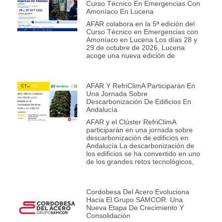
Curso Técnico En Emergencias Con
Amoníaco En Lucena
AFAR colabora en la 5ª edición del
Curso Técnico en Emergencias con
Amoníaco en Lucena Los días 28 y
29 de octubre de 2026, Lucena
acoge una nueva edición de
AFAR Y RefriClimA Participarán En
Una Jornada Sobre
Descarbonización De Edificios En
Andalucía
AFAR y el Clúster RefriClimA
participarán en una jornada sobre
descarbonización de edificios en
Andalucía La descarbonización de
los edificios se ha convertido en uno
de los grandes retos tecnológicos,
Cordobesa Del Acero Evoluciona
Hacia El Grupo SAMCOR: Una
Nueva Etapa De Crecimiento Y
Consolidación