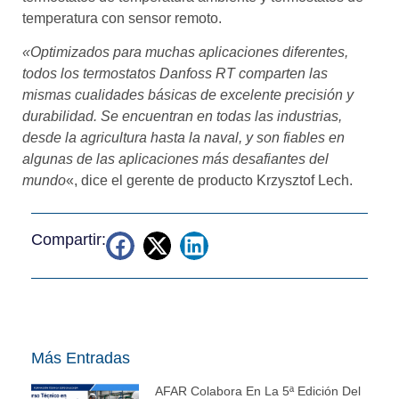
temperatura con sensor remoto.
«Optimizados para muchas aplicaciones diferentes,
todos los termostatos Danfoss RT comparten las
mismas cualidades básicas de excelente precisión y
durabilidad. Se encuentran en todas las industrias,
desde la agricultura hasta la naval, y son fiables en
algunas de las aplicaciones más desafiantes del
mundo
«, dice el gerente de producto Krzysztof Lech.
Compartir:
Más Entradas
AFAR Colabora En La 5ª Edición Del