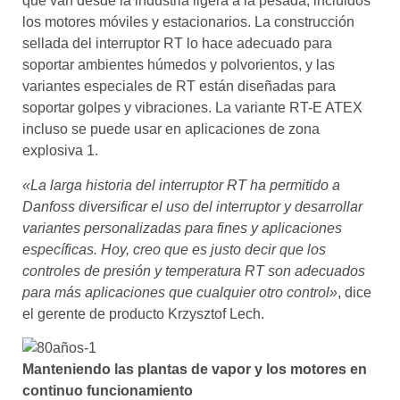
que van desde la industria ligera a la pesada, incluidos
los motores móviles y estacionarios. La construcción
sellada del interruptor RT lo hace adecuado para
soportar ambientes húmedos y polvorientos, y las
variantes especiales de RT están diseñadas para
soportar golpes y vibraciones. La variante RT-E ATEX
incluso se puede usar en aplicaciones de zona
explosiva 1.
«La larga historia del interruptor RT ha permitido a
Danfoss diversificar el uso del interruptor y desarrollar
variantes personalizadas para fines y aplicaciones
específicas. Hoy, creo que es justo decir que los
controles de presión y temperatura RT son adecuados
para más aplicaciones que cualquier otro control»
, dice
el gerente de producto Krzysztof Lech.
Manteniendo las plantas de vapor y los motores en
continuo funcionamiento