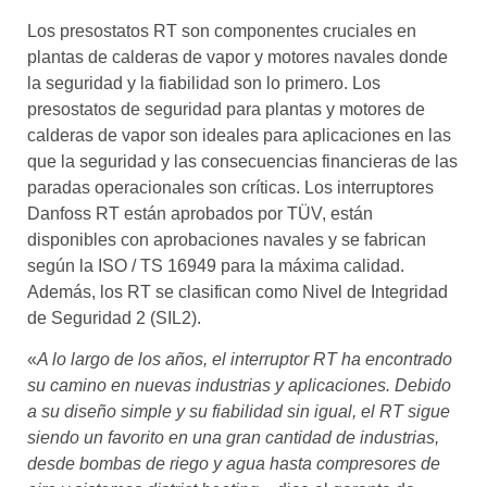
Los presostatos RT son componentes cruciales en
plantas de calderas de vapor y motores navales donde
la seguridad y la fiabilidad son lo primero. Los
presostatos de seguridad para plantas y motores de
calderas de vapor son ideales para aplicaciones en las
que la seguridad y las consecuencias financieras de las
paradas operacionales son críticas. Los interruptores
Danfoss RT están aprobados por TÜV, están
disponibles con aprobaciones navales y se fabrican
según la ISO / TS 16949 para la máxima calidad.
Además, los RT se clasifican como Nivel de Integridad
de Seguridad 2 (SIL2).
«
A lo largo de los años, el interruptor RT ha encontrado
su camino en nuevas industrias y aplicaciones. Debido
a su diseño simple y su fiabilidad sin igual, el RT sigue
siendo un favorito en una gran cantidad de industrias,
desde bombas de riego y agua hasta compresores de