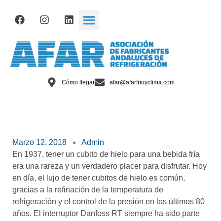
Cómo llegar
afar@afarfrioyclima.com
Marzo 12, 2018
Admin
En 1937, tener un cubito de hielo para una bebida fría
era una rareza y un verdadero placer para disfrutar. Hoy
en día, el lujo de tener cubitos de hielo es común,
gracias a la refinación de la temperatura de
refrigeración y el control de la presión en los últimos 80
años. El interruptor Danfoss RT siempre ha sido parte