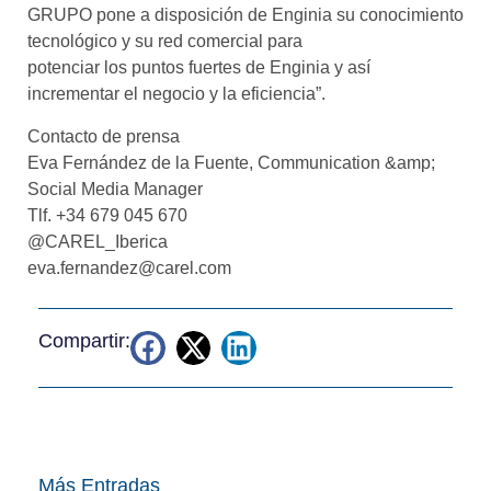
GRUPO pone a disposición de Enginia su conocimiento
tecnológico y su red comercial para
potenciar los puntos fuertes de Enginia y así
incrementar el negocio y la eficiencia”.
Contacto de prensa
Eva Fernández de la Fuente, Communication &amp;
Social Media Manager
Tlf. +34 679 045 670
@CAREL_Iberica
eva.fernandez@carel.com
Compartir:
Más Entradas