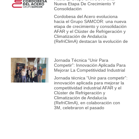
Nueva Etapa De Crecimiento Y
Consolidación
Cordobesa del Acero evoluciona
hacia el Grupo SAMCOR: una nueva
etapa de crecimiento y consolidación
AFAR y el Clúster de Refrigeración y
Climatización de Andalucía
(RefriClimA) destacan la evolución de
Jornada Técnica “Unir Para
Competir”: Innovación Aplicada Para
Mejorar La Competitividad Industrial
Jornada técnica “Unir para competir”:
innovación aplicada para mejorar la
competitividad industrial AFAR y el
Clúster de Refrigeración y
Climatización de Andalucía
(RefriClimA), en colaboración con
3M, celebraron el pasado