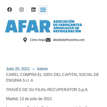
Cómo llegar
afar@afarfrioyclima.com
Julio 20, 2021
Admin
CAREL COMPRA EL 100% DEL CAPITAL SOCIAL DE
ENGINIA S.r.l. A
TRAVÉS DE SU FILIAL RECUPERATOR S.p.A.
Madrid, 13 de julio de 2021