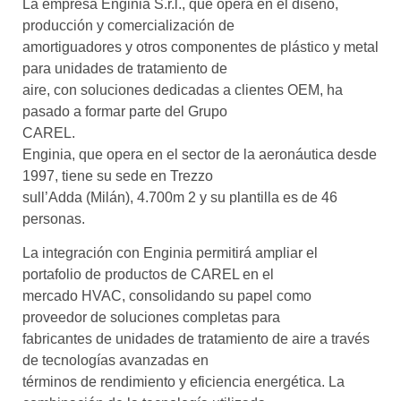
La empresa Enginia S.r.l., que opera en el diseño,
producción y comercialización de
amortiguadores y otros componentes de plástico y metal
para unidades de tratamiento de
aire, con soluciones dedicadas a clientes OEM, ha
pasado a formar parte del Grupo
CAREL.
Enginia, que opera en el sector de la aeronáutica desde
1997, tiene su sede en Trezzo
sull’Adda (Milán), 4.700m 2 y su plantilla es de 46
personas.
La integración con Enginia permitirá ampliar el
portafolio de productos de CAREL en el
mercado HVAC, consolidando su papel como
proveedor de soluciones completas para
fabricantes de unidades de tratamiento de aire a través
de tecnologías avanzadas en
términos de rendimiento y eficiencia energética. La