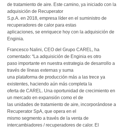
de tratamiento de aire. Este camino, ya iniciado con la
adquisición de Recuperator
S.p.A. en 2018, empresa líder en el suministro de
recuperadores de calor para estas
aplicaciones, se enriquece hoy con la adquisición de
Enginia.
Francesco Nalini, CEO del Grupo CAREL, ha
comentado: “La adquisición de Enginia es otro
paso importante en nuestra estrategia de desarrollo a
través de líneas externas y suma
una plataforma de producción más a las trece ya
existentes, haciendo aún más completa la
oferta de CAREL. Una oportunidad de crecimiento en
un mercado en expansión como el de
las unidades de tratamiento de aire, incorporándose a
Recuperator SpA, que opera en el
mismo segmento a través de la venta de
intercambiadores / recuperadores de calor. El