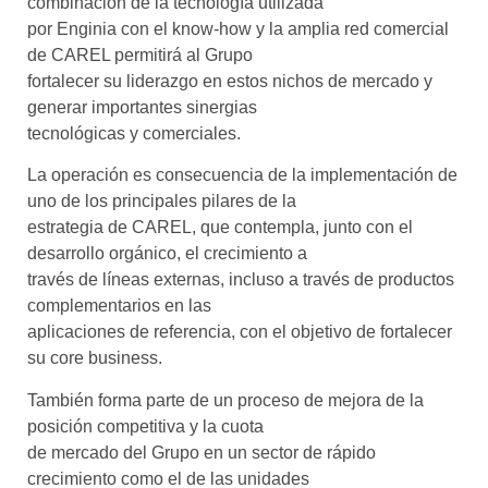
combinación de la tecnología utilizada
por Enginia con el know-how y la amplia red comercial
de CAREL permitirá al Grupo
fortalecer su liderazgo en estos nichos de mercado y
generar importantes sinergias
tecnológicas y comerciales.
La operación es consecuencia de la implementación de
uno de los principales pilares de la
estrategia de CAREL, que contempla, junto con el
desarrollo orgánico, el crecimiento a
través de líneas externas, incluso a través de productos
complementarios en las
aplicaciones de referencia, con el objetivo de fortalecer
su core business.
También forma parte de un proceso de mejora de la
posición competitiva y la cuota
de mercado del Grupo en un sector de rápido
crecimiento como el de las unidades