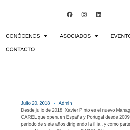
CONÓCENOS
ASOCIADOS
EVENT
CONTACTO
Julio 20, 2018
Admin
Desde julio de 2018, Xavier Pinto es el nuevo Managi
CAREL que opera en España y Portugal desde 2009. 
período de siete años dirigiendo la filial, y como par