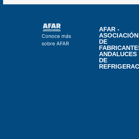
AFAR -
ASOCIACIÓN
Conoce más
DE
sobre AFAR
FABRICANTE
ANDALUCES
DE
REFRIGERAC