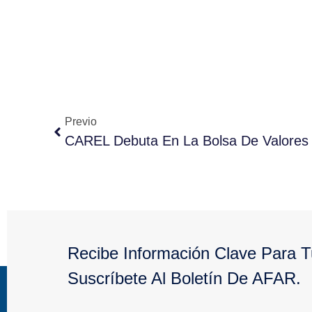
Previo
CAREL Debuta En La Bolsa De Valores I
Recibe Información Clave Para 
Suscríbete Al Boletín De AFAR.