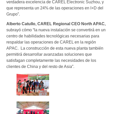
verdadera excelencia de CAREL Electronic Suzhou, y
que representa un 24% de las operaciones en I+D del
Grupo”.
Alberto Catullo, CAREL Regional CEO North APAC,
subrayó cómo “la nueva instalación se convertirá en un
centro de habilidades tecnológicas necesarias para
respaldar las operaciones de CAREL en la región
APAC. La construcción de esta nueva planta también
permitirá desarrollar avanzadas soluciones que
satisfagan completamente las necesidades de los
clientes de China y del resto de Asia”.