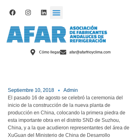
Cómo llegar
afar@afarfrioyclima.com
Septiembre 10, 2018
Admin
El pasado 16 de agosto se celebró la ceremonia del
inicio de la construcción de la nueva planta de
producción en China, colocando la primera piedra de
esta importante obra en el distrito SND de Suzhou,
China, y a la que acudieron representantes del área de
XuGuan del Ministerio de China de Desarrollo