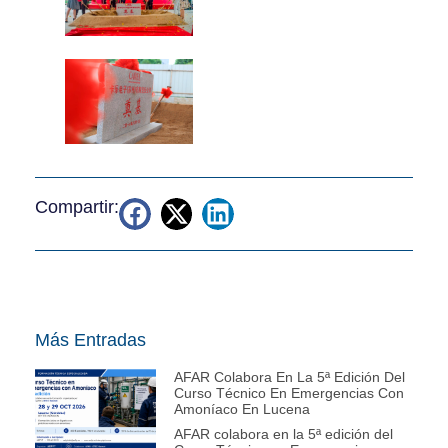
Compartir:
Más Entradas
AFAR Colabora En La 5ª Edición Del
Curso Técnico En Emergencias Con
Amoníaco En Lucena
AFAR colabora en la 5ª edición del