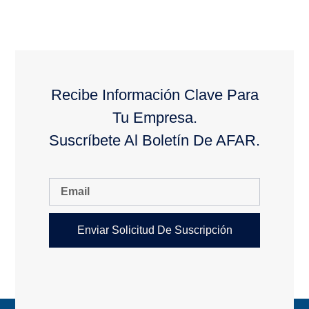
Recibe Información Clave Para
Tu Empresa.
Suscríbete Al Boletín De AFAR.
Enviar Solicitud De Suscripción