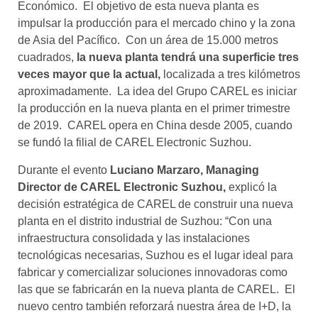
Económico. El objetivo de esta nueva planta es
impulsar la producción para el mercado chino y la zona
de Asia del Pacífico. Con un área de 15.000 metros
cuadrados,
la nueva planta tendrá una superficie tres
veces mayor que la actual,
localizada a tres kilómetros
aproximadamente. La idea del Grupo CAREL es iniciar
la producción en la nueva planta en el primer trimestre
de 2019. CAREL opera en China desde 2005, cuando
se fundó la filial de CAREL Electronic Suzhou.
Durante el evento
Luciano Marzaro, Managing
Director de CAREL Electronic Suzhou,
explicó la
decisión estratégica de CAREL de construir una nueva
planta en el distrito industrial de Suzhou: “Con una
infraestructura consolidada y las instalaciones
tecnológicas necesarias, Suzhou es el lugar ideal para
fabricar y comercializar soluciones innovadoras como
las que se fabricarán en la nueva planta de CAREL. El
nuevo centro también reforzará nuestra área de I+D, la