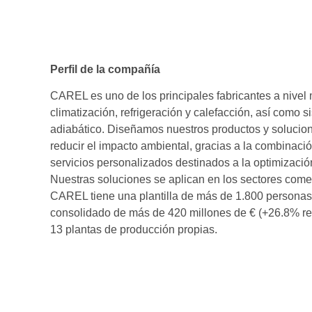
Perfil de la compañía
CAREL es uno de los principales fabricantes a nivel 
climatización, refrigeración y calefacción, así como 
adiabático. Diseñamos nuestros productos y solucion
reducir el impacto ambiental, gracias a la combinac
servicios personalizados destinados a la optimizació
Nuestras soluciones se aplican en los sectores comer
CAREL tiene una plantilla de más de 1.800 persona
consolidado de más de 420 millones de € (+26.8% resp
13 plantas de producción propias.