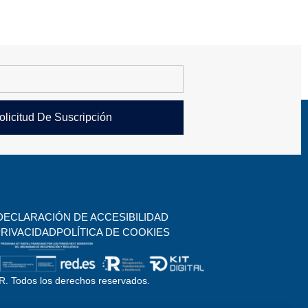
olicitud De Suscripción
DECLARACIÓN DE ACCESIBILIDAD
PRIVACIDAD
POLÍTICA DE COOKIES
. Todos los derechos reservados.