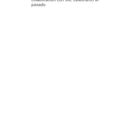
pasado