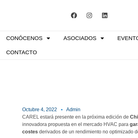
CONÓCENOS
ASOCIADOS
EVENT
CONTACTO
Octubre 4, 2022
Admin
CAREL estará presente en la próxima edición de
Chi
innovadora propuesta en el mercado HVAC para
gar
costes
derivados de un rendimiento no optimizado d