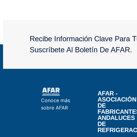
Recibe Información Clave Para 
Suscríbete Al Boletín De AFAR.
AFAR -
ASOCIACIÓN
Conoce más
DE
sobre AFAR
FABRICANTE
ANDALUCES
DE
REFRIGERAC