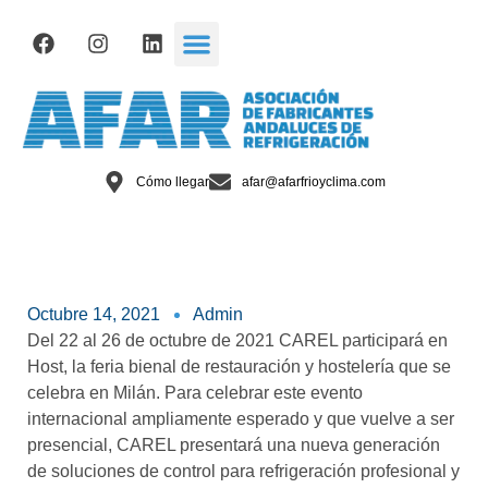
Cómo llegar
afar@afarfrioyclima.com
Octubre 14, 2021
Admin
Del 22 al 26 de octubre de 2021 CAREL participará en
Host, la feria bienal de restauración y hostelería que se
celebra en Milán. Para celebrar este evento
internacional ampliamente esperado y que vuelve a ser
presencial, CAREL presentará una nueva generación
de soluciones de control para refrigeración profesional y