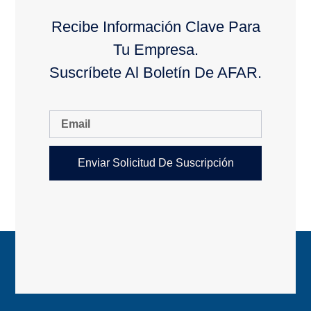
Recibe Información Clave Para
Tu Empresa.
Suscríbete Al Boletín De AFAR.
Enviar Solicitud De Suscripción