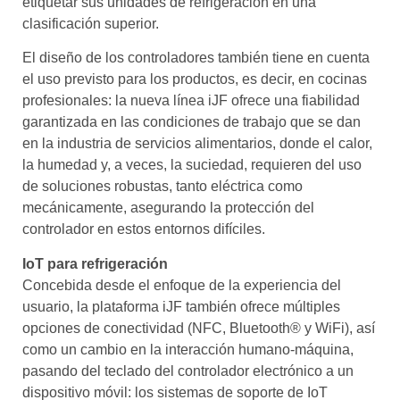
etiquetar sus unidades de refrigeración en una
clasificación superior.
El diseño de los controladores también tiene en cuenta
el uso previsto para los productos, es decir, en cocinas
profesionales: la nueva línea iJF ofrece una fiabilidad
garantizada en las condiciones de trabajo que se dan
en la industria de servicios alimentarios, donde el calor,
la humedad y, a veces, la suciedad, requieren del uso
de soluciones robustas, tanto eléctrica como
mecánicamente, asegurando la protección del
controlador en estos entornos difíciles.
IoT para refrigeración
Concebida desde el enfoque de la experiencia del
usuario, la plataforma iJF también ofrece múltiples
opciones de conectividad (NFC, Bluetooth® y WiFi), así
como un cambio en la interacción humano-máquina,
pasando del teclado del controlador electrónico a un
dispositivo móvil: los sistemas de soporte de IoT