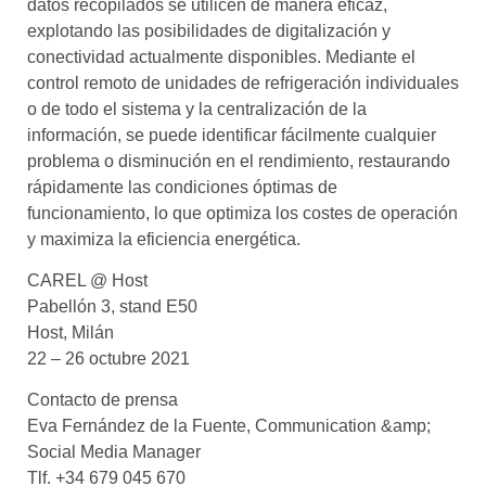
datos recopilados se utilicen de manera eficaz,
explotando las posibilidades de digitalización y
conectividad actualmente disponibles. Mediante el
control remoto de unidades de refrigeración individuales
o de todo el sistema y la centralización de la
información, se puede identificar fácilmente cualquier
problema o disminución en el rendimiento, restaurando
rápidamente las condiciones óptimas de
funcionamiento, lo que optimiza los costes de operación
y maximiza la eficiencia energética.
CAREL @ Host
Pabellón 3, stand E50
Host, Milán
22 – 26 octubre 2021
Contacto de prensa
Eva Fernández de la Fuente, Communication &amp;
Social Media Manager
Tlf. +34 679 045 670