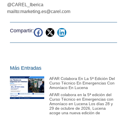
@CAREL_Iberica
mailto:marketing.es@carel.com
Compartir:
Más Entradas
AFAR Colabora En La 5ª Edición Del
Curso Técnico En Emergencias Con
Amoníaco En Lucena
AFAR colabora en la 5ª edición del
Curso Técnico en Emergencias con
Amoníaco en Lucena Los días 28 y
29 de octubre de 2026, Lucena
acoge una nueva edición de