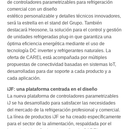
de controladores parametrizables para refrigeración
comercial con un diseño
estético personalizable y detalles técnicos innovadores,
será la estrella en el stand del Grupo. También
destacará Heosone, la solución para el control y gestión
de unidades refrigeradas plug-in que garantiza una
óptima eficiencia energética mediante el uso de
tecnología DC inverter y refrigerantes naturales. La
oferta de CAREL está acompañada por múltiples
propuestas de conectividad basadas en sistemas IoT,
desarrolladas para dar soporte a cada producto y a
cada aplicación.
iJF: una plataforma centrada en el diseño
La nueva plataforma de controladores parametrizables
iJ se ha desarrollado para satisfacer las necesidades
del mercado de la refrigeración profesional y comercial.
La línea de productos iJF se ha creado específicamente
para el sector de la alimentación, respaldada por el