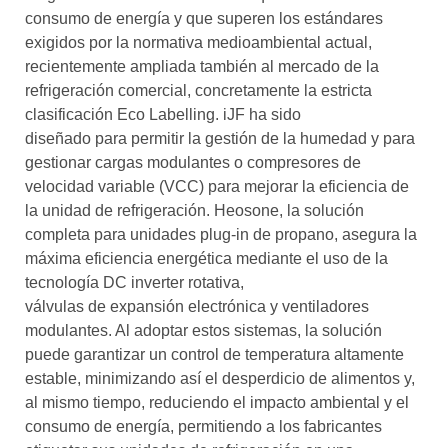
consumo de energía y que superen los estándares
exigidos por la normativa medioambiental actual,
recientemente ampliada también al mercado de la
refrigeración comercial, concretamente la estricta
clasificación Eco Labelling. iJF ha sido
diseñado para permitir la gestión de la humedad y para
gestionar cargas modulantes o compresores de
velocidad variable (VCC) para mejorar la eficiencia de
la unidad de refrigeración. Heosone, la solución
completa para unidades plug-in de propano, asegura la
máxima eficiencia energética mediante el uso de la
tecnología DC inverter rotativa,
válvulas de expansión electrónica y ventiladores
modulantes. Al adoptar estos sistemas, la solución
puede garantizar un control de temperatura altamente
estable, minimizando así el desperdicio de alimentos y,
al mismo tiempo, reduciendo el impacto ambiental y el
consumo de energía, permitiendo a los fabricantes