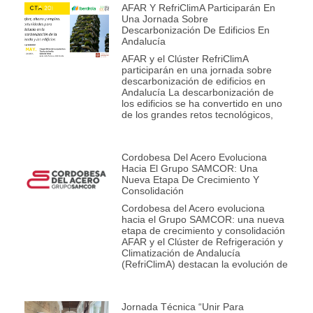
AFAR Y RefriClimA Participarán En
Una Jornada Sobre
Descarbonización De Edificios En
Andalucía
AFAR y el Clúster RefriClimA
participarán en una jornada sobre
descarbonización de edificios en
Andalucía La descarbonización de
los edificios se ha convertido en uno
de los grandes retos tecnológicos,
Cordobesa Del Acero Evoluciona
Hacia El Grupo SAMCOR: Una
Nueva Etapa De Crecimiento Y
Consolidación
Cordobesa del Acero evoluciona
hacia el Grupo SAMCOR: una nueva
etapa de crecimiento y consolidación
AFAR y el Clúster de Refrigeración y
Climatización de Andalucía
(RefriClimA) destacan la evolución de
Jornada Técnica “Unir Para