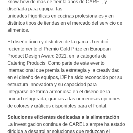
know-how de más de treinta años de CAREL, y
diseñada para equipar las
unidades frigoríficas en cocinas profesionales y en
distintos tipos de tiendas en el mercado del servicio de
alimentos.
El diseño único y distintivo de la gama iJ recibió
recientemente el Premio Gold Prize en European
Product Design Award 2021, en la categoría de
Catering Products. Como parte de este evento
internacional que premia la estrategia y la creatividad
en el diseño de equipos, iJF ha sido reconocido por su
estructura innovadora y su capacidad para
integrarse de forma armoniosa en el diseño de la
unidad refrigerada, gracias a las numerosas opciones
de colores y gráficos disponibles para el frontal.
Soluciones eficientes dedicadas a la alimentación
La investigación continua de CAREL siempre ha estado
dirigida a desarrollar soluciones que reduzcan el