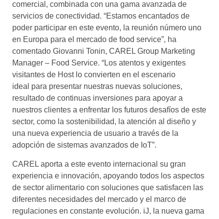
comercial, combinada con una gama avanzada de
servicios de conectividad. “Estamos encantados de
poder participar en este evento, la reunión número uno
en Europa para el mercado de food service”, ha
comentado Giovanni Tonin, CAREL Group Marketing
Manager – Food Service. “Los atentos y exigentes
visitantes de Host lo convierten en el escenario
ideal para presentar nuestras nuevas soluciones,
resultado de continuas inversiones para apoyar a
nuestros clientes a enfrentar los futuros desafíos de este
sector, como la sostenibilidad, la atención al diseño y
una nueva experiencia de usuario a través de la
adopción de sistemas avanzados de IoT”.
CAREL aporta a este evento internacional su gran
experiencia e innovación, apoyando todos los aspectos
de sector alimentario con soluciones que satisfacen las
diferentes necesidades del mercado y el marco de
regulaciones en constante evolución. iJ, la nueva gama