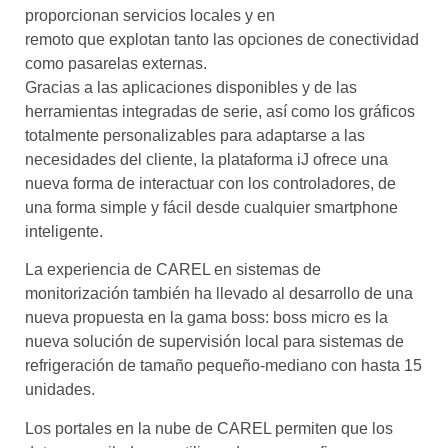
proporcionan servicios locales y en
remoto que explotan tanto las opciones de conectividad
como pasarelas externas.
Gracias a las aplicaciones disponibles y de las
herramientas integradas de serie, así como los gráficos
totalmente personalizables para adaptarse a las
necesidades del cliente, la plataforma iJ ofrece una
nueva forma de interactuar con los controladores, de
una forma simple y fácil desde cualquier smartphone
inteligente.
La experiencia de CAREL en sistemas de
monitorización también ha llevado al desarrollo de una
nueva propuesta en la gama boss: boss micro es la
nueva solución de supervisión local para sistemas de
refrigeración de tamaño pequeño-mediano con hasta 15
unidades.
Los portales en la nube de CAREL permiten que los