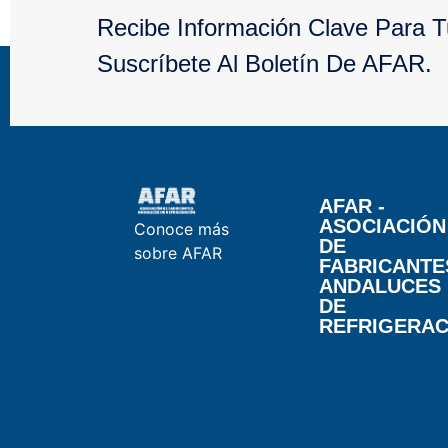
Recibe Información Clave Para 
Suscríbete Al Boletín De AFAR.
AFAR -
ASOCIACIÓN
Conoce más
DE
sobre AFAR
FABRICANTE
ANDALUCES
DE
REFRIGERAC