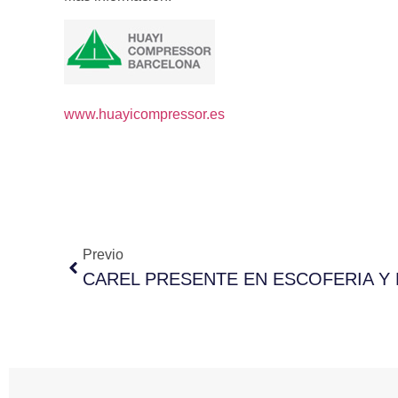
www.huayicompressor.es
Previo