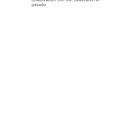
pasado