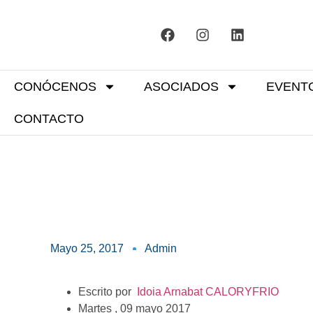
CONÓCENOS
ASOCIADOS
EVENT
CONTACTO
Mayo 25, 2017
Admin
Escrito por
Idoia Arnabat CALORYFRIO
Martes , 09 mayo 2017