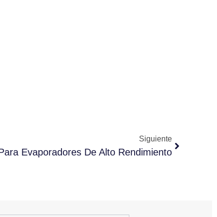
Siguiente
 Para Evaporadores De Alto Rendimiento