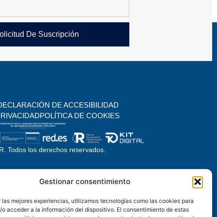
olicitud De Suscripción
DECLARACIÓN DE ACCESIBILIDAD
PRIVACIDAD
POLÍTICA DE COOKIES
. Todos los derechos reservados.
Gestionar consentimiento
 las mejores experiencias, utilizamos tecnologías como las cookies para
o acceder a la información del dispositivo. El consentimiento de estas