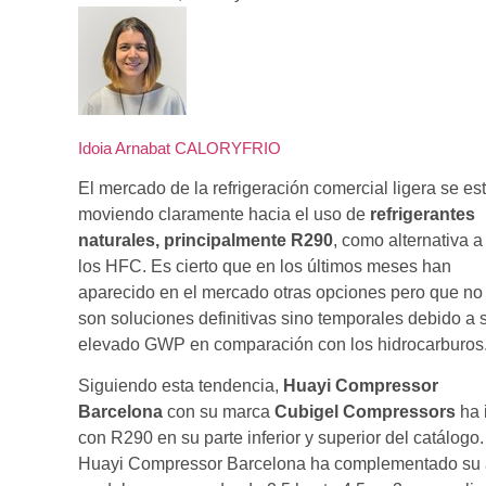
Idoia Arnabat CALORYFRIO
El mercado de la refrigeración comercial ligera se es
moviendo claramente hacia el uso de
refrigerantes
naturales, principalmente R290
, como alternativa a
los HFC. Es cierto que en los últimos meses han
aparecido en el mercado otras opciones pero que no
son soluciones definitivas sino temporales debido a 
elevado GWP en comparación con los hidrocarburos
Siguiendo esta tendencia,
Huayi Compressor
Barcelona
con su marca
Cubigel Compressors
ha 
con R290 en su parte inferior y superior del catálogo.
Huayi Compressor Barcelona ha complementado su 