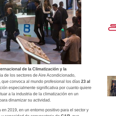
ternacional de la
Climatización y la
cia de los sectores de Aire Acondicionado,
l, que convoca al mundo profesional los días
23 al
ción especialmente significativa por cuanto quiere
uar a la industria de la climatización en un
para dinamizar su actividad.
 en 2019, en un entorno positivo para el sector y