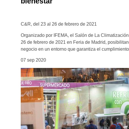
bienestar
C&R, del 23 al 26 de febrero de 2021
Organizado por IFEMA, el Salón de La Climatización y
26 de febrero de 2021 en Feria de Madrid, posibilitan
negocio en un entorno que garantiza el cumplimiento 
07 sep 2020