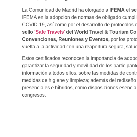
La Comunidad de Madrid ha otorgado a
IFEMA
el
se
IFEMA en la adopción de normas de obligado cumpli
COVID-19, así como por el desarrollo de protocolos 
sello
‘Safe Travels’
del World Travel & Tourism Co
Convenciones, Reuniones y Eventos,
por los prot
vuelta a la actividad con una reapertura segura, sal
Estos certificados reconocen la importancia de ado
garantizar la seguridad y movilidad de los participant
información a todos ellos, sobre las medidas de contr
medidas de higiene y limpieza; además del rediseño 
presenciales e híbridos, como disposiciones esenciale
congresos.