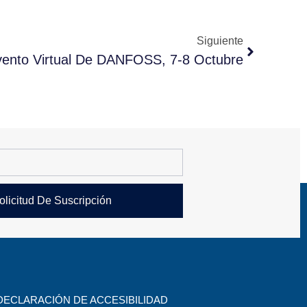
Siguiente
Evento Virtual De DANFOSS, 7-8 Octubre
olicitud De Suscripción
DECLARACIÓN DE ACCESIBILIDAD