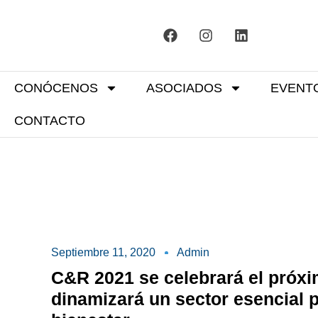
CONÓCENOS
ASOCIADOS
EVENT
CONTACTO
Septiembre 11, 2020
Admin
C&R 2021 se celebrará el próxi
dinamizará un sector esencial p