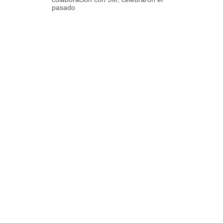
pasado