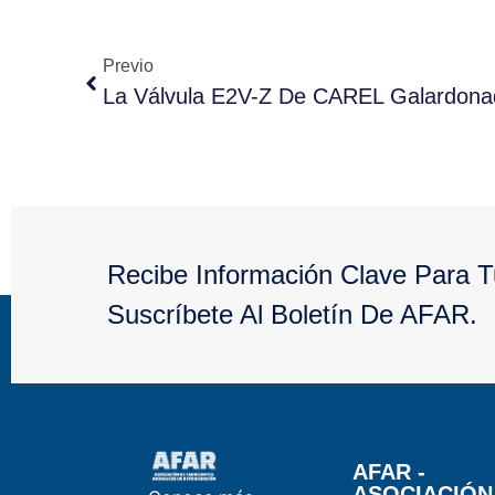
Previo
Recibe Información Clave Para 
Suscríbete Al Boletín De AFAR.
AFAR -
ASOCIACIÓN