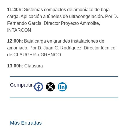
11:40h:
Sistemas compactos de amoníaco de baja
carga. Aplicación a túneles de ultracongelación. Por D.
Fernando García, Director Proyecto Ammolite,
INTARCON
12:00h
: Baja carga en grandes instalaciones de
amoníaco. Por D. Juan C. Rodríguez, Director técnico
de CLAUGER x GRENCO.
13:00h:
Clausura
Compartir:
Más Entradas