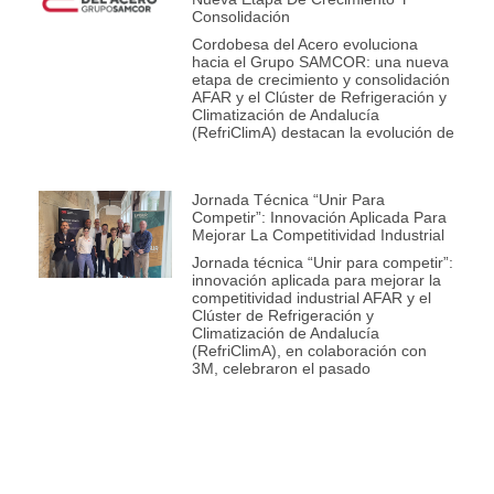
Consolidación
Cordobesa del Acero evoluciona
hacia el Grupo SAMCOR: una nueva
etapa de crecimiento y consolidación
AFAR y el Clúster de Refrigeración y
Climatización de Andalucía
(RefriClimA) destacan la evolución de
Jornada Técnica “Unir Para
Competir”: Innovación Aplicada Para
Mejorar La Competitividad Industrial
Jornada técnica “Unir para competir”:
innovación aplicada para mejorar la
competitividad industrial AFAR y el
Clúster de Refrigeración y
Climatización de Andalucía
(RefriClimA), en colaboración con
3M, celebraron el pasado