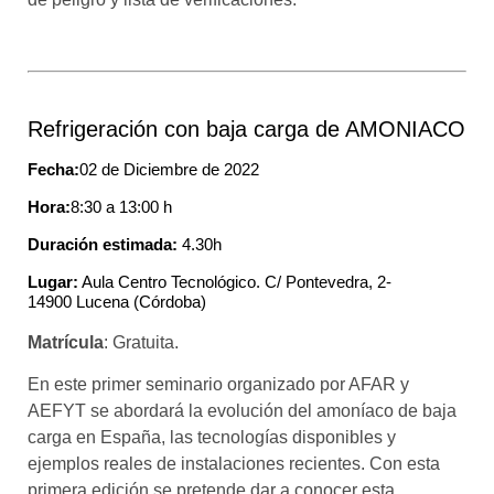
Refrigeración con baja carga de AMONIACO
Fecha:
02 de Diciembre de 2022
Hora:
8:30 a 13:00 h
Duración estimada:
4.30h
Lugar:
Aula Centro Tecnológico. C/ Pontevedra, 2-
14900 Lucena (Córdoba)
Matrícula
: Gratuita.
En este primer seminario organizado por AFAR y
AEFYT se abordará la evolución del amoníaco de baja
carga en España, las tecnologías disponibles y
ejemplos reales de instalaciones recientes. Con esta
primera edición se pretende dar a conocer esta