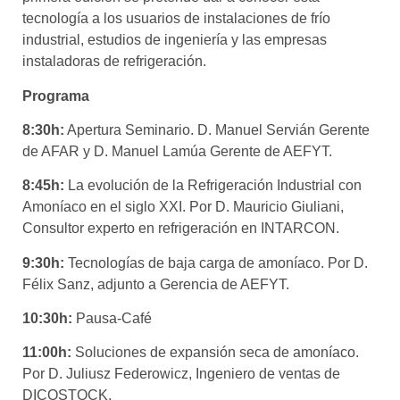
tecnología a los usuarios de instalaciones de frío
industrial, estudios de ingeniería y las empresas
instaladoras de refrigeración.
Programa
8:30h:
Apertura Seminario. D. Manuel Servián Gerente
de AFAR y D. Manuel Lamúa Gerente de AEFYT.
8:45h:
La evolución de la Refrigeración Industrial con
Amoníaco en el siglo XXI. Por D. Mauricio Giuliani,
Consultor experto en refrigeración en INTARCON.
9:30h:
Tecnologías de baja carga de amoníaco. Por D.
Félix Sanz, adjunto a Gerencia de AEFYT.
10:30h:
Pausa-Café
11:00h:
Soluciones de expansión seca de amoníaco.
Por D. Juliusz Federowicz, Ingeniero de ventas de
DICOSTOCK.