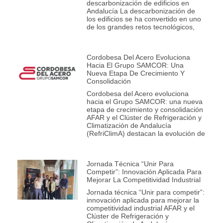
descarbonización de edificios en
Andalucía La descarbonización de
los edificios se ha convertido en uno
de los grandes retos tecnológicos,
Cordobesa Del Acero Evoluciona
Hacia El Grupo SAMCOR: Una
Nueva Etapa De Crecimiento Y
Consolidación
Cordobesa del Acero evoluciona
hacia el Grupo SAMCOR: una nueva
etapa de crecimiento y consolidación
AFAR y el Clúster de Refrigeración y
Climatización de Andalucía
(RefriClimA) destacan la evolución de
Jornada Técnica “Unir Para
Competir”: Innovación Aplicada Para
Mejorar La Competitividad Industrial
Jornada técnica “Unir para competir”:
innovación aplicada para mejorar la
competitividad industrial AFAR y el
Clúster de Refrigeración y