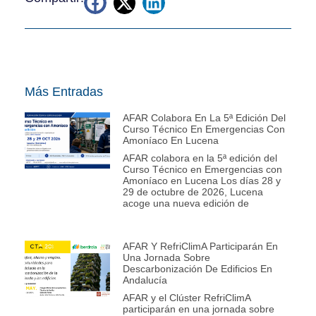
Más Entradas
AFAR Colabora En La 5ª Edición Del
Curso Técnico En Emergencias Con
Amoníaco En Lucena
AFAR colabora en la 5ª edición del
Curso Técnico en Emergencias con
Amoníaco en Lucena Los días 28 y
29 de octubre de 2026, Lucena
acoge una nueva edición de
AFAR Y RefriClimA Participarán En
Una Jornada Sobre
Descarbonización De Edificios En
Andalucía
AFAR y el Clúster RefriClimA
participarán en una jornada sobre