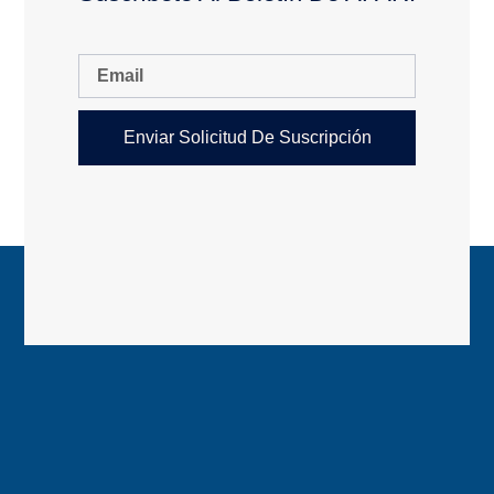
Enviar Solicitud De Suscripción