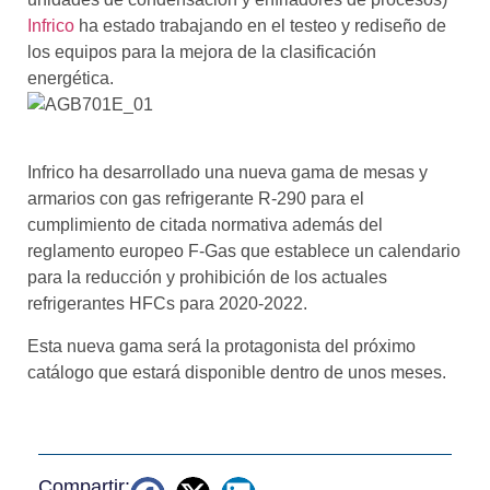
Infrico
ha estado trabajando en el testeo y rediseño de
los equipos para la mejora de la clasificación
energética.
Infrico ha desarrollado una nueva gama de mesas y
armarios con gas refrigerante R-290 para el
cumplimiento de citada normativa además del
reglamento europeo F-Gas que establece un calendario
para la reducción y prohibición de los actuales
refrigerantes HFCs para 2020-2022.
Esta nueva gama será la protagonista del próximo
catálogo que estará disponible dentro de unos meses.
Compartir: