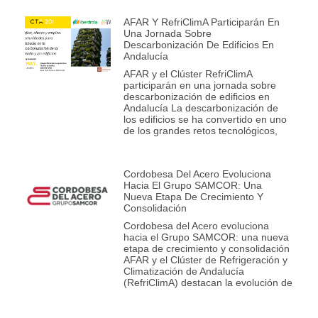
AFAR Y RefriClimA Participarán En
Una Jornada Sobre
Descarbonización De Edificios En
Andalucía
AFAR y el Clúster RefriClimA
participarán en una jornada sobre
descarbonización de edificios en
Andalucía La descarbonización de
los edificios se ha convertido en uno
de los grandes retos tecnológicos,
Cordobesa Del Acero Evoluciona
Hacia El Grupo SAMCOR: Una
Nueva Etapa De Crecimiento Y
Consolidación
Cordobesa del Acero evoluciona
hacia el Grupo SAMCOR: una nueva
etapa de crecimiento y consolidación
AFAR y el Clúster de Refrigeración y
Climatización de Andalucía
(RefriClimA) destacan la evolución de