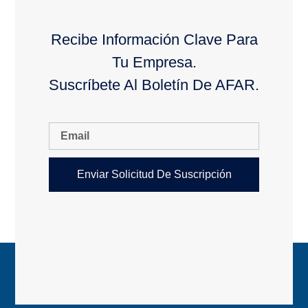
Recibe Información Clave Para
Tu Empresa.
Suscríbete Al Boletín De AFAR.
Enviar Solicitud De Suscripción