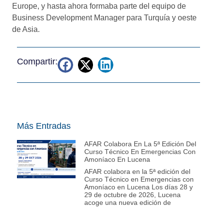
Europe, y hasta ahora formaba parte del equipo de
Business Development Manager para Turquía y oeste
de Asia.
Compartir:
Más Entradas
AFAR Colabora En La 5ª Edición Del
Curso Técnico En Emergencias Con
Amoníaco En Lucena
AFAR colabora en la 5ª edición del
Curso Técnico en Emergencias con
Amoníaco en Lucena Los días 28 y
29 de octubre de 2026, Lucena
acoge una nueva edición de