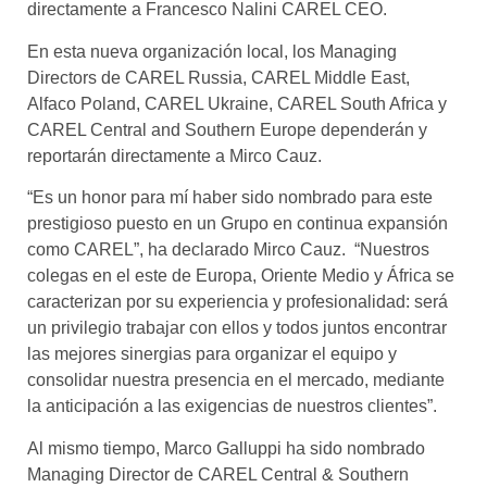
directamente a Francesco Nalini CAREL CEO.
En esta nueva organización local, los Managing
Directors de CAREL Russia, CAREL Middle East,
Alfaco Poland, CAREL Ukraine, CAREL South Africa y
CAREL Central and Southern Europe dependerán y
reportarán directamente a Mirco Cauz.
“Es un honor para mí haber sido nombrado para este
prestigioso puesto en un Grupo en continua expansión
como CAREL”, ha declarado Mirco Cauz. “Nuestros
colegas en el este de Europa, Oriente Medio y África se
caracterizan por su experiencia y profesionalidad: será
un privilegio trabajar con ellos y todos juntos encontrar
las mejores sinergias para organizar el equipo y
consolidar nuestra presencia en el mercado, mediante
la anticipación a las exigencias de nuestros clientes”.
Al mismo tiempo, Marco Galluppi ha sido nombrado
Managing Director de CAREL Central & Southern