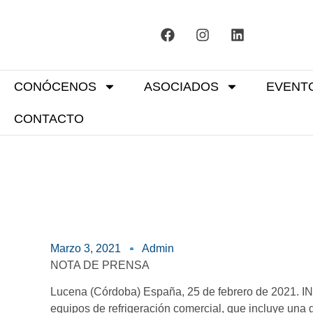
CONÓCENOS
ASOCIADOS
EVENT
CONTACTO
Marzo 3, 2021
Admin
NOTA DE PRENSA
Lucena (Córdoba) España, 25 de febrero de 2021. I
equipos de refrigeración comercial, que incluye una