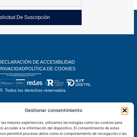
olicitud De Suscripción
DECLARACIÓN DE ACCESIBILIDAD
PRIVACIDAD
POLÍTICA DE COOKIES
. Todos los derechos reservados.
Gestionar consentimiento
 las mejores experiencias, utilizamos tecnologías como las cookies para
o acceder a la información del dispositivo. El consentimiento de estas
 nos permitirá procesar datos como el comportamiento de navegación o las