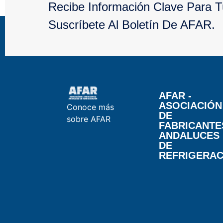
Recibe Información Clave Para 
Suscríbete Al Boletín De AFAR.
AFAR -
ASOCIACIÓN
Conoce más
DE
sobre AFAR
FABRICANTE
ANDALUCES
DE
REFRIGERAC