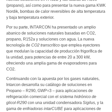
(propano), así como para presentar la nueva gama KWK
Nordik, bombas de calor reversibles de alta temperatura
y baja temperatura exterior.
Por su parte, INTARCON ha presentado un amplio
abanico de soluciones naturales basadas en CO2,
propano, R152a y soluciones con agua. La nueva
tecnología de
CO2 transcrítico
que emplea eyectores
que modulan la capacidad de producción frigorífica de
la unidad, para potencias de entre 20 a 300 kW,
ofreciendo una amplia gama de evaporadores para
CO2.
Continuando con la apuesta por los gases naturales,
Intarcon desarrolla su catálogo de soluciones en
Propano – R290, GWP=3 – para aplicaciones de
refrigeración comercial con el
sistema hidrónico de
glicol-R290
con una unidad condensadora
Sigilus,
y la
gama de
enfriadoras intarCUBE
para aplicaciones de