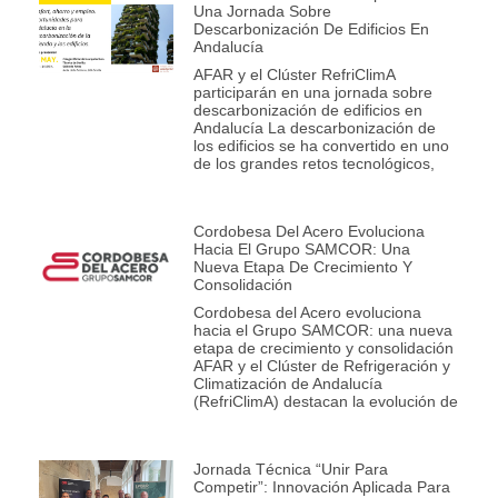
Una Jornada Sobre
Descarbonización De Edificios En
Andalucía
AFAR y el Clúster RefriClimA
participarán en una jornada sobre
descarbonización de edificios en
Andalucía La descarbonización de
los edificios se ha convertido en uno
de los grandes retos tecnológicos,
Cordobesa Del Acero Evoluciona
Hacia El Grupo SAMCOR: Una
Nueva Etapa De Crecimiento Y
Consolidación
Cordobesa del Acero evoluciona
hacia el Grupo SAMCOR: una nueva
etapa de crecimiento y consolidación
AFAR y el Clúster de Refrigeración y
Climatización de Andalucía
(RefriClimA) destacan la evolución de
Jornada Técnica “Unir Para
Competir”: Innovación Aplicada Para