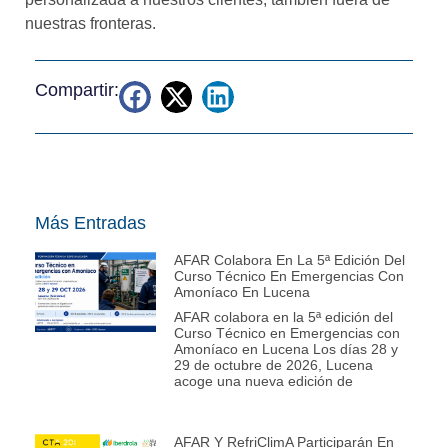
nuestras fronteras.
Compartir:
Más Entradas
AFAR Colabora En La 5ª Edición Del
Curso Técnico En Emergencias Con
Amoníaco En Lucena
AFAR colabora en la 5ª edición del
Curso Técnico en Emergencias con
Amoníaco en Lucena Los días 28 y
29 de octubre de 2026, Lucena
acoge una nueva edición de
AFAR Y RefriClimA Participarán En