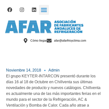
Cómo llegar
afar@afarfrioyclima.com
Noviembre 14, 2018
Admin
El grupo KEYTER-INTARCON presentó durante los
días 16 al 18 de Octubre en Chillventa sus últimas
novedades de producto y nuevos catálogos. Chillventa
es actualmente una de las más importantes ferias en el
mundo para el sector de la Refrigeración, AC &
Ventilación y Bomba de Calor. Cada año atrae a