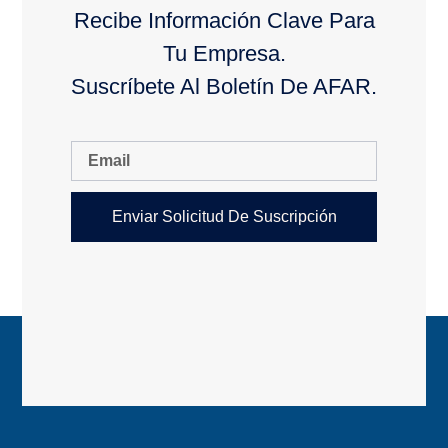
Recibe Información Clave Para
Tu Empresa.
Suscríbete Al Boletín De AFAR.
Enviar Solicitud De Suscripción