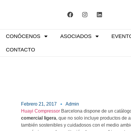
CONÓCENOS
ASOCIADOS
EVENT
CONTACTO
Febrero 21, 2017
Admin
Huayi Compressor
Barcelona dispone de un catálog
comercial ligera
, que no solo incluye productos de a
también sostenibles y cuidadosos con el medio ambie