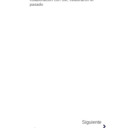
pasado
Siguiente