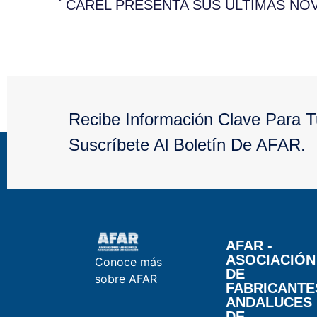
Recibe Información Clave Para 
Suscríbete Al Boletín De AFAR.
AFAR -
ASOCIACIÓN
Conoce más
DE
sobre AFAR
FABRICANTE
ANDALUCES
DE