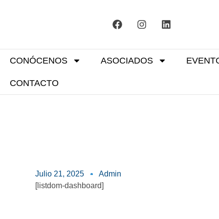
CONÓCENOS
ASOCIADOS
EVENT
CONTACTO
Julio 21, 2025
Admin
[listdom-dashboard]