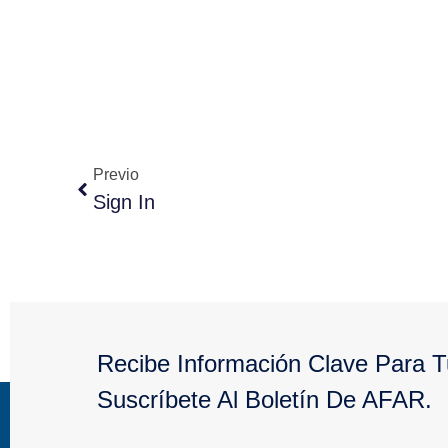
Previo
Sign In
Recibe Información Clave Para 
Suscríbete Al Boletín De AFAR.