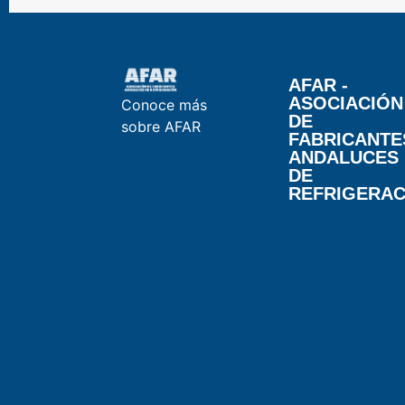
AFAR -
ASOCIACIÓN
Conoce más
DE
sobre AFAR
FABRICANTE
ANDALUCES
DE
REFRIGERAC