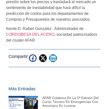
presión sobre los precios y trasladará al mercado un
sentimiento de inestabilidad que hará difícil la
predicción de costos para los departamentos de
Compras y Presupuestos de nuestros asociados.
fuente:D. Rafael Gonzalez . Administrador de
CORDOBESA DEL ACERO
, sociedad patrocinadora
del cluster AFAR
Compartir:
Más Entradas
AFAR Colabora En La 5ª Edición Del
Curso Técnico En Emergencias Con
Amoníaco En Lucena