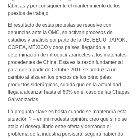
fábricas y por consiguiente el mantenimiento de los
puestos de trabajo.
El resultado de estas protestas se resuelve con
denuncias ante la OMC, se activan procesos de
estudios y análisis por parte de la UE, EEUU, JAPÓN,
COREA, MÉXICO y otros países, llegando a la
determinación de introducir aranceles a los materiales
procedentes de China. Esta es la razón fundamental
para que a partir de Octubre 2016 se produzca un
cambio al alza en los precios de los principales
productos siderúrgicos, subida que en la actualidad
llega a alcanzar hasta el 60% en el caso de las Chapas
Galvanizadas.
La pregunta clave es hasta cuando se mantendrá esta
situación ? – en mi modesta opinión, creo que si no se
ataja el desequilibrio entre oferta y demanda el
problema de la industria persistirá, seguirá habiendo