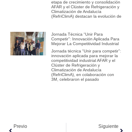
etapa de crecimiento y consolidación
AFAR y el Clúster de Refrigeración y
Climatización de Andalucía
(RefriClimA) destacan la evolución de
Jornada Técnica “Unir Para
Competir”: Innovación Aplicada Para
Mejorar La Competitividad Industrial
Jornada técnica “Unir para competir”:
innovación aplicada para mejorar la
competitividad industrial AFAR y el
Clúster de Refrigeración y
Climatización de Andalucía
(RefriClimA), en colaboración con
3M, celebraron el pasado
Previo
Siguiente