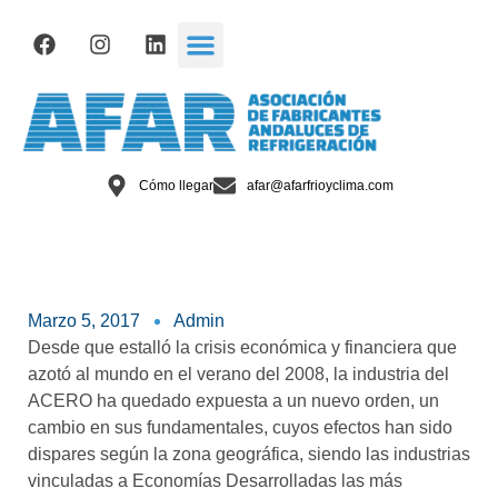
Cómo llegar
afar@afarfrioyclima.com
Marzo 5, 2017
Admin
Desde que estalló la crisis económica y financiera que
azotó al mundo en el verano del 2008, la industria del
ACERO ha quedado expuesta a un nuevo orden, un
cambio en sus fundamentales, cuyos efectos han sido
dispares según la zona geográfica, siendo las industrias
vinculadas a Economías Desarrolladas las más