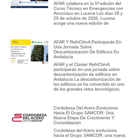
AFAR colabora en la 5ª edición del
Curso Técnico en Emergencias con
Amoníaco en Lucena Los días 28 y
29 de octubre de 2026, Lucena
acoge una nueva edición de
AFAR Y RefriClimA Participarán En
Una Jornada Sobre
Descarbonización De Edificios En
Andalucía
AFAR y el Clúster RefriClimA
participarán en una jornada sobre
descarbonización de edificios en
Andalucía La descarbonización de
los edificios se ha convertido en uno
de los grandes retos tecnológicos,
Cordobesa Del Acero Evoluciona
Hacia El Grupo SAMCOR: Una
Nueva Etapa De Crecimiento Y
Consolidación
Cordobesa del Acero evoluciona
hacia el Grupo SAMCOR: una nueva