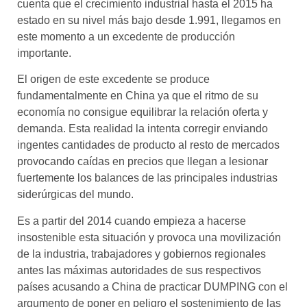
cuenta que el crecimiento industrial hasta el 2015 ha
estado en su nivel más bajo desde 1.991, llegamos en
este momento a un excedente de producción
importante.
El origen de este excedente se produce
fundamentalmente en China ya que el ritmo de su
economía no consigue equilibrar la relación oferta y
demanda. Esta realidad la intenta corregir enviando
ingentes cantidades de producto al resto de mercados
provocando caídas en precios que llegan a lesionar
fuertemente los balances de las principales industrias
siderúrgicas del mundo.
Es a partir del 2014 cuando empieza a hacerse
insostenible esta situación y provoca una movilización
de la industria, trabajadores y gobiernos regionales
antes las máximas autoridades de sus respectivos
países acusando a China de practicar DUMPING con el
argumento de poner en peligro el sostenimiento de las