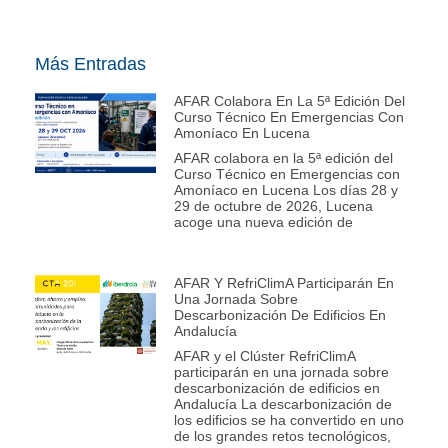
Más Entradas
AFAR Colabora En La 5ª Edición Del
Curso Técnico En Emergencias Con
Amoníaco En Lucena
AFAR colabora en la 5ª edición del
Curso Técnico en Emergencias con
Amoníaco en Lucena Los días 28 y
29 de octubre de 2026, Lucena
acoge una nueva edición de
AFAR Y RefriClimA Participarán En
Una Jornada Sobre
Descarbonización De Edificios En
Andalucía
AFAR y el Clúster RefriClimA
participarán en una jornada sobre
descarbonización de edificios en
Andalucía La descarbonización de
los edificios se ha convertido en uno
de los grandes retos tecnológicos,