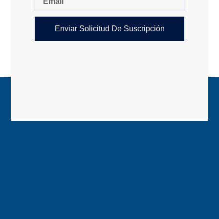
Enviar Solicitud De Suscripción