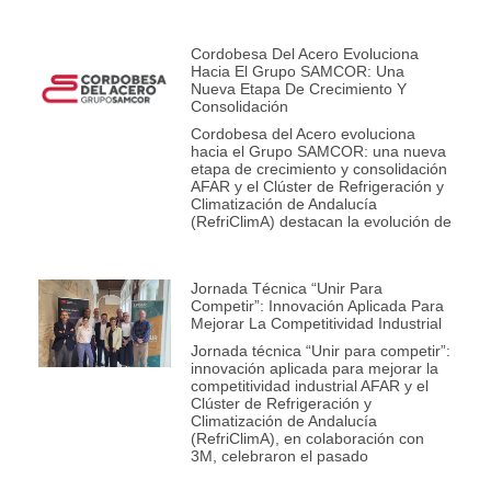
Cordobesa Del Acero Evoluciona
Hacia El Grupo SAMCOR: Una
Nueva Etapa De Crecimiento Y
Consolidación
Cordobesa del Acero evoluciona
hacia el Grupo SAMCOR: una nueva
etapa de crecimiento y consolidación
AFAR y el Clúster de Refrigeración y
Climatización de Andalucía
(RefriClimA) destacan la evolución de
Jornada Técnica “Unir Para
Competir”: Innovación Aplicada Para
Mejorar La Competitividad Industrial
Jornada técnica “Unir para competir”:
innovación aplicada para mejorar la
competitividad industrial AFAR y el
Clúster de Refrigeración y
Climatización de Andalucía
(RefriClimA), en colaboración con
3M, celebraron el pasado