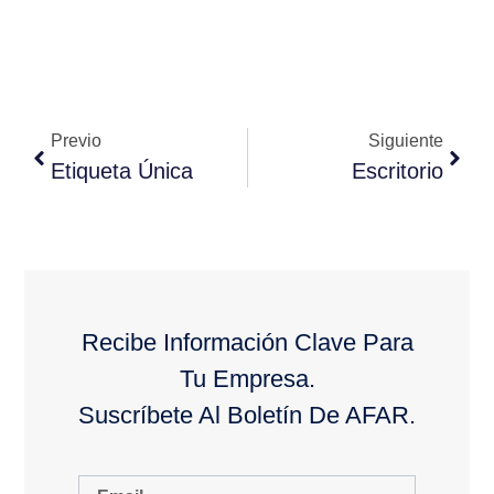
Previo
Siguiente
Etiqueta Única
Escritorio
Recibe Información Clave Para
Tu Empresa.
Suscríbete Al Boletín De AFAR.