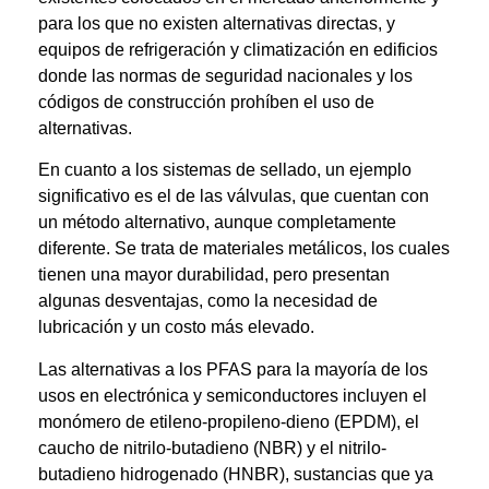
para los que no existen alternativas directas, y
equipos de refrigeración y climatización en edificios
donde las normas de seguridad nacionales y los
códigos de construcción prohíben el uso de
alternativas.
En cuanto a los sistemas de sellado, un ejemplo
significativo es el de las válvulas, que cuentan con
un método alternativo, aunque completamente
diferente. Se trata de materiales metálicos, los cuales
tienen una mayor durabilidad, pero presentan
algunas desventajas, como la necesidad de
lubricación y un costo más elevado.
Las alternativas a los PFAS para la mayoría de los
usos en electrónica y semiconductores incluyen el
monómero de etileno-propileno-dieno (EPDM), el
caucho de nitrilo-butadieno (NBR) y el nitrilo-
butadieno hidrogenado (HNBR), sustancias que ya