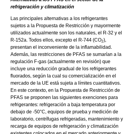
refrigeración y climatización
Las principales alternativas a los refrigerantes
sujetos a la Propuesta de Restricción y mayormente
utilizados actualmente son los naturales, el R-32 y el
R-152a. Todos ellos, excepto el R-744 (CO
),
2
presentan el inconveniente de la inflamabilidad.
Además, las restricciones de PFAS se sumarían a la
regulación F-gas (actualmente en revisión) que
incluye una reducción gradual de los refrigerantes
fluorados, según la cual su comercialización en el
mercado de la UE está sujeta a límites cuantitativos.
En este contexto, en la Propuesta de Restricción de
PFAS se proponen las siguientes exenciones para
refrigerantes: refrigeración a baja temperatura por
debajo de -50°C, equipos de prueba y medición de
laboratorio, centrífugas refrigeradas, mantenimiento y
recarga de equipos de refrigeración y climatización
existentes colocados en el mercado anteriormente y