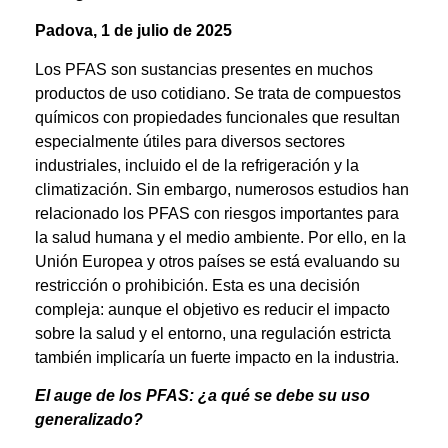
Padova, 1 de julio de 2025
Los PFAS son sustancias presentes en muchos
productos de uso cotidiano. Se trata de compuestos
químicos con propiedades funcionales que resultan
especialmente útiles para diversos sectores
industriales, incluido el de la refrigeración y la
climatización. Sin embargo, numerosos estudios han
relacionado los PFAS con riesgos importantes para
la salud humana y el medio ambiente. Por ello, en la
Unión Europea y otros países se está evaluando su
restricción o prohibición. Esta es una decisión
compleja: aunque el objetivo es reducir el impacto
sobre la salud y el entorno, una regulación estricta
también implicaría un fuerte impacto en la industria.
El auge de los PFAS: ¿a qué se debe su uso
generalizado?