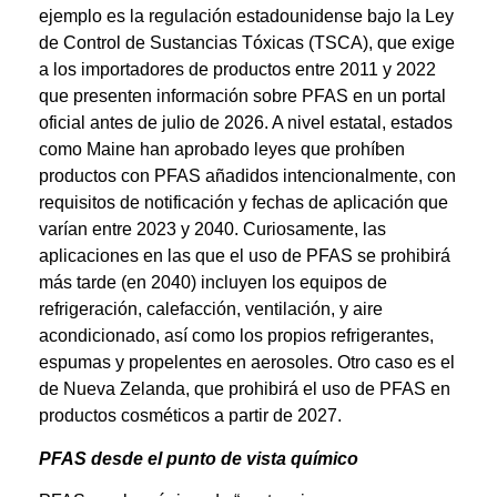
ejemplo es la regulación estadounidense bajo la Ley
de Control de Sustancias Tóxicas (TSCA), que exige
a los importadores de productos entre 2011 y 2022
que presenten información sobre PFAS en un portal
oficial antes de julio de 2026. A nivel estatal, estados
como Maine han aprobado leyes que prohíben
productos con PFAS añadidos intencionalmente, con
requisitos de notificación y fechas de aplicación que
varían entre 2023 y 2040. Curiosamente, las
aplicaciones en las que el uso de PFAS se prohibirá
más tarde (en 2040) incluyen los equipos de
refrigeración, calefacción, ventilación, y aire
acondicionado, así como los propios refrigerantes,
espumas y propelentes en aerosoles. Otro caso es el
de Nueva Zelanda, que prohibirá el uso de PFAS en
productos cosméticos a partir de 2027.
PFAS desde el punto de vista químico