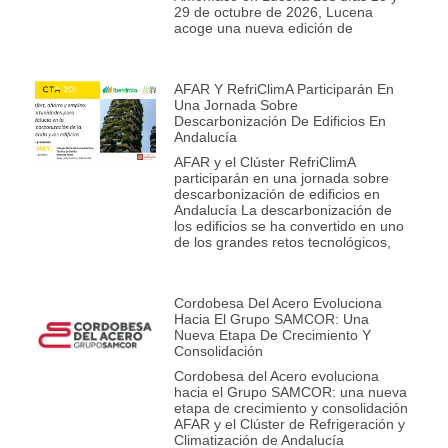
29 de octubre de 2026, Lucena
acoge una nueva edición de
AFAR Y RefriClimA Participarán En
Una Jornada Sobre
Descarbonización De Edificios En
Andalucía
AFAR y el Clúster RefriClimA
participarán en una jornada sobre
descarbonización de edificios en
Andalucía La descarbonización de
los edificios se ha convertido en uno
de los grandes retos tecnológicos,
Cordobesa Del Acero Evoluciona
Hacia El Grupo SAMCOR: Una
Nueva Etapa De Crecimiento Y
Consolidación
Cordobesa del Acero evoluciona
hacia el Grupo SAMCOR: una nueva
etapa de crecimiento y consolidación
AFAR y el Clúster de Refrigeración y
Climatización de Andalucía