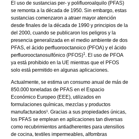
El uso de sustancias per- y polifluoroalquilo (PFAS)
se remonta a la década de 1950. Sin embargo, estas
sustancias comenzaron a atraer mayor atención
desde finales de la década de 1990 y principios de la
del 2000, cuando se publicaron los peligros y la
presencia generalizada en el medio ambiente de dos
PFAS, el ácido perfluorooctanoico (PFOA) y el ácido
1
perfluorooctanosulfónico (PFOS)
. El uso de PFOA
ya está prohibido en la UE mientras que el PFOS
solo está permitido en algunas aplicaciones.
Actualmente, se estima un consumo anual de más de
850.000 toneladas de PFAS en el Espacio
Económico Europeo (EEE), utilizados en
formulaciones químicas, mezclas y productos
manufacturados¹. Gracias a sus propiedades únicas,
los PFAS se emplean en aplicaciones tan diversas
como recubrimientos antiadherentes para utensilios
de cocina, textiles impermeables, alfombras