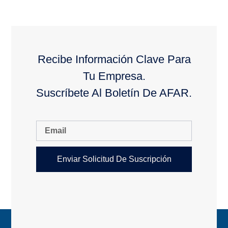
Recibe Información Clave Para
Tu Empresa.
Suscríbete Al Boletín De AFAR.
Enviar Solicitud De Suscripción