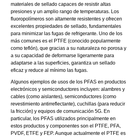
materiales de sellado capaces de resistir altas
presiones y un amplio rango de temperaturas. Los
fluoropolímeros son altamente resistentes y ofrecen
excelentes propiedades de sellado, fundamentales
para minimizar las fugas de refrigerante. Uno de los
más comunes es el PTFE (conocido popularmente
como teflón), que gracias a su naturaleza no porosa y
a su capacidad de deformarse ligeramente para
adaptarse a las superficies, garantiza un sellado
eficaz y reduce al mínimo las fugas.
Algunos ejemplos de usos de los PFAS en productos
electrónicos y semiconductores incluyen: alambres y
cables (como aislantes), semiconductores (como
revestimiento antirreflectante), cuchillas (para reducir
la fricción) y equipos de comunicación 5G. En
particular, los PFAS utilizados principalmente en
estos productos y componentes son el PTFE, PFA,
PVDF, ETFE y FEP. Aunque actualmente el PTFE es