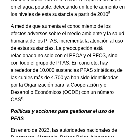
en el agua potable, detectando un fuerte aumento en
5
los niveles de esta sustancia a partir de 2010
.
A medida que aumenta el conocimiento de los
efectos adversos sobre el medio ambiente y la salud
humana de los PFAS, incrementa la atención al uso
de estas sustancias. La preocupación está
relacionada no solo con el PFOA y el PFOS, sino
con todo el grupo de PFAS. En concreto, hay
alrededor de 10.000 sustancias PFAS sintéticas, de
las cuales más de 4.700 ya han sido identificadas
por la Organización para la Cooperación y el
Desarrollo Económicos (OCDE) con un número
6
CAS
.
Políticas y acciones para gestionar el uso de
PFAS
En enero de 2023, las autoridades nacionales de