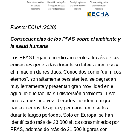
Fuente: ECHA (2020)
Consecuencias de los PFAS sobre el ambiente y
la salud humana
Los PFAS llegan al medio ambiente a través de las
emisiones generadas durante su fabricación, uso y
eliminación de residuos. Conocidos como “químicos
eternos”, son altamente persistentes, se degradan
muy lentamente y presentan gran movilidad en el
agua, lo que facilita su dispersión ambiental. Esto
implica que, una vez liberados, tienden a migrar
hacia cuerpos de agua y permanecen intactos
durante largos períodos. Solo en Europa, se han
identificado más de 23.000 sitios contaminados por
PFAS, además de más de 21.500 lugares con