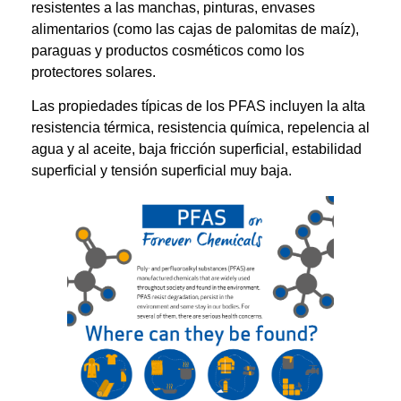
resistentes a las manchas, pinturas, envases
alimentarios (como las cajas de palomitas de maíz),
paraguas y productos cosméticos como los
protectores solares.
Las propiedades típicas de los PFAS incluyen la alta
resistencia térmica, resistencia química, repelencia al
agua y al aceite, baja fricción superficial, estabilidad
superficial y tensión superficial muy baja.