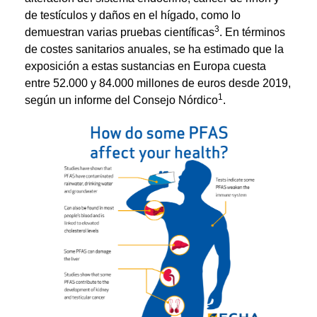
de testículos y daños en el hígado, como lo
3
demuestran varias pruebas científicas
. En términos
de costes sanitarios anuales, se ha estimado que la
exposición a estas sustancias en Europa cuesta
entre 52.000 y 84.000 millones de euros desde 2019,
1
según un informe del Consejo Nórdico
.