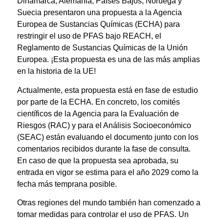
Dinamarca, Alemania, Países Bajos, Noruega y
Suecia presentaron una propuesta a la Agencia
Europea de Sustancias Químicas (ECHA) para
restringir el uso de PFAS bajo REACH, el
Reglamento de Sustancias Químicas de la Unión
Europea. ¡Esta propuesta es una de las más amplias
en la historia de la UE!
Actualmente, esta propuesta está en fase de estudio
por parte de la ECHA. En concreto, los comités
científicos de la Agencia para la Evaluación de
Riesgos (RAC) y para el Análisis Socioeconómico
(SEAC) están evaluando el documento junto con los
comentarios recibidos durante la fase de consulta.
En caso de que la propuesta sea aprobada, su
entrada en vigor se estima para el año 2029 como la
fecha más temprana posible.
Otras regiones del mundo también han comenzado a
tomar medidas para controlar el uso de PFAS. Un