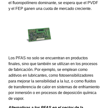
el fluoropolímero dominante, se espera que el PVDF
y el FEP ganen una cuota de mercado creciente.
Los PFAS no solo se encuentran en productos
finales, sino que también se utilizan en los procesos
de fabricación. Por ejemplo, se emplean como
aditivos en lubricantes, como fotosensibilizadores
para mejorar la sensibilidad a la luz, o como fluidos
de transferencia de calor en sistemas de enfriamiento
por inmersión o en procesos de deposición química
de vapor.
Alternativas a los PFAS en el sector de la