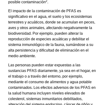
2
posible contaminación
.
El impacto de la contaminación de PFAS es
significativo en el agua, el suelo y los ecosistemas
terrestres y acuáticos, donde se acumulan en peces,
aves y otros animales, afectando negativamente la
biodiversidad. Por ejemplo, pueden alterar la
reproducción de especies acuáticas y debilitar el
sistema inmunológico de la fauna, sumándose a su
alta persistencia y dificultad de eliminación en el
medio ambiente.
Las personas pueden estar expuestas a las
sustancias PFAS diariamente, ya sea en el hogar, en
el trabajo o a través del entorno, por ejemplo,
mediante el consumo de alimentos y agua potable
contaminados. Los efectos adversos de los PFAS en
la salud humana incluyen niveles elevados de
colesterol, sistemas inmunitarios debilitados,
alteración del sistema endocrino, cáncer de riñón y