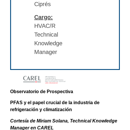
Ciprés
Cargo:
HVAC/R
Technical
Knowledge
Manager
Observatorio de Prospectiva
PFAS y el papel crucial de la industria de
refrigeración y climatización
Cortesía de Miriam Solana,
Technical Knowledge
Manager en CAREL