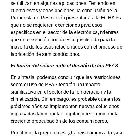
se utilizan en algunas aplicaciones. Teniendo en
cuenta estas y otras opciones, la conclusión de la
Propuesta de Restricción presentada a la ECHA es
que no se requieren exenciones para usos
específicos en el sector de la electrónica, mientras
que una exención podría estar justificada para la
mayoría de los usos relacionados con el proceso de
fabricación de semiconductores.
El futuro del sector ante el desafío de los PFAS
En síntesis, podemos concluir que las restricciones
sobre el uso de PFAS tendrán un impacto
significativo en el sector de la refrigeración y la
climatización. Sin embargo, es probable que en los
próximos años se implementen nuevas soluciones,
impulsadas tanto por las regulaciones como por la
creciente preocupación de los consumidores.
Por último, la pregunta es: ¿habéis comenzado ya a