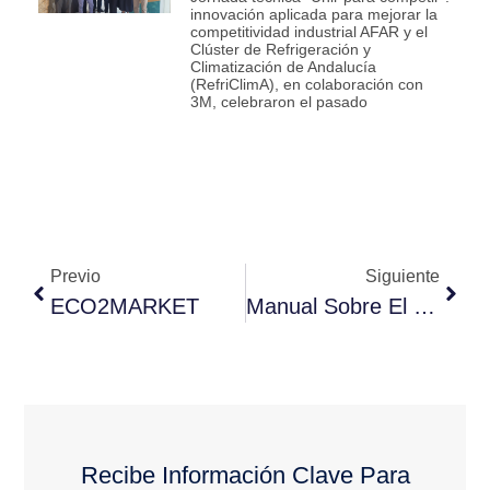
innovación aplicada para mejorar la
competitividad industrial AFAR y el
Clúster de Refrigeración y
Climatización de Andalucía
(RefriClimA), en colaboración con
3M, celebraron el pasado
Previo
Siguiente
ECO2MARKET
Manual Sobre El Reglamento De Gases Fluorados En La UE
Recibe Información Clave Para