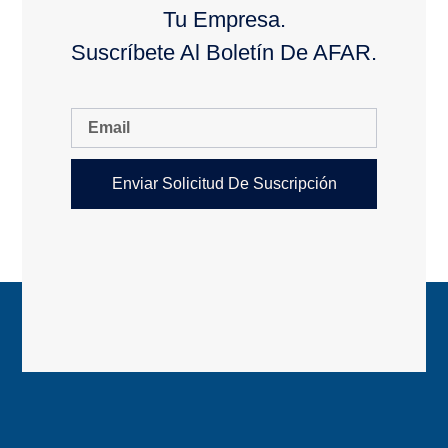
Tu Empresa.
Suscríbete Al Boletín De AFAR.
Enviar Solicitud De Suscripción