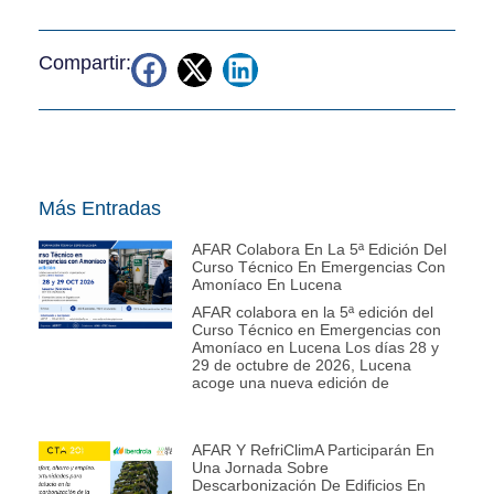
Compartir:
Más Entradas
AFAR Colabora En La 5ª Edición Del
Curso Técnico En Emergencias Con
Amoníaco En Lucena
AFAR colabora en la 5ª edición del
Curso Técnico en Emergencias con
Amoníaco en Lucena Los días 28 y
29 de octubre de 2026, Lucena
acoge una nueva edición de
AFAR Y RefriClimA Participarán En
Una Jornada Sobre
Descarbonización De Edificios En