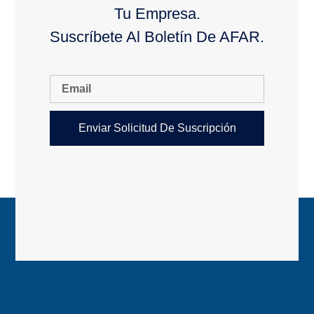
Tu Empresa.
Suscríbete Al Boletín De AFAR.
Enviar Solicitud De Suscripción