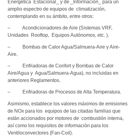
Energética Estacional_ y de _Información_ para un
amplio espectro de equipos de climatización,
contemplando en su ámbito, entre otros:
– Acondicionadores de Aire (Sistemas VRF,
Unidades Rooftop, Equipos Autónomos, etc. ).
– Bombas de Calor Agua/Salmuera-Aire y Aire-
Aire.
– Enfriadoras de Confort y Bombas de Calor
Aire/Agua y Agua/Salmuera-Agua), no incluidas en
anteriores Reglamentos.
– Enfriadoras de Procesos de Alta Temperatura.
Asimismo, establece los valores máximos de emisiones
de NOx para los equipos de las citadas familias que
están accionados por motores de combustión interna,
así como los requisitos de información para los
Ventiloconvectores (Fan-Coil).