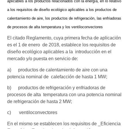
aplicables a los productos relacionados con la energía, en lo relativo
a los requisitos de diseño ecológico aplicables a los productos de
calentamiento de aire, los productos de refrigeración, las enfriadoras
de procesos de alta temperatura y los ventiloconvectores
El citado Reglamento, cuya primera fecha de aplicación
es el 1 de enero de 2018, establece los requisitos de
diseño ecológico aplicables a la introducción en el
mercado y/o puesta en servicio de:
a) productos de calentamiento de aire con una
potencia nominal de calefacción de hasta 1 MW;
b) productos de refrigeración y enfriadoras de
procesos de alta temperatura con una potencia nominal
de refrigeración de hasta 2 MW;
c) ventiloconvectores
En el mismo se establecen los requisitos de _Eficiencia