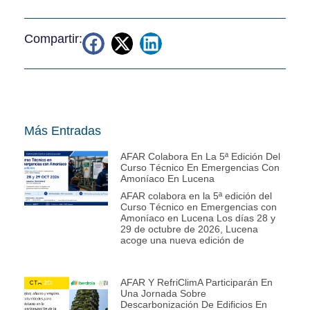
Compartir:
Más Entradas
AFAR Colabora En La 5ª Edición Del
Curso Técnico En Emergencias Con
Amoníaco En Lucena
AFAR colabora en la 5ª edición del
Curso Técnico en Emergencias con
Amoníaco en Lucena Los días 28 y
29 de octubre de 2026, Lucena
acoge una nueva edición de
AFAR Y RefriClimA Participarán En
Una Jornada Sobre
Descarbonización De Edificios En