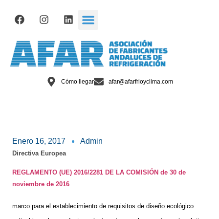
Cómo llegar
afar@afarfrioyclima.com
Enero 16, 2017
Admin
Directiva Europea
REGLAMENTO (UE) 2016/2281 DE LA COMISIÓN de 30 de
noviembre de 2016
marco para el establecimiento de requisitos de diseño ecológico