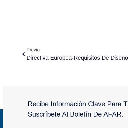
Previo
Recibe Información Clave Para 
Suscríbete Al Boletín De AFAR.