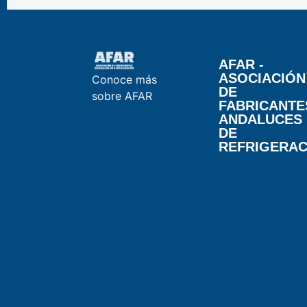
AFAR -
ASOCIACIÓN
Conoce más
DE
sobre AFAR
FABRICANTE
ANDALUCES
DE
REFRIGERAC