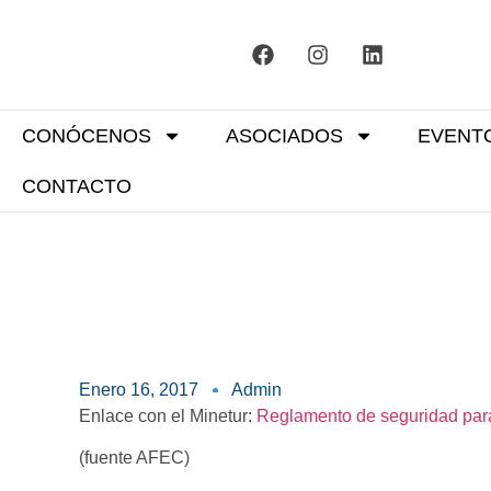
CONÓCENOS
ASOCIADOS
EVENT
CONTACTO
Enero 16, 2017
Admin
Enlace con el Minetur:
Reglamento de seguridad para 
(fuente AFEC)