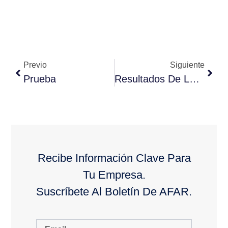
Previo
Siguiente
Prueba
Resultados De La Búsqueda
Recibe Información Clave Para
Tu Empresa.
Suscríbete Al Boletín De AFAR.