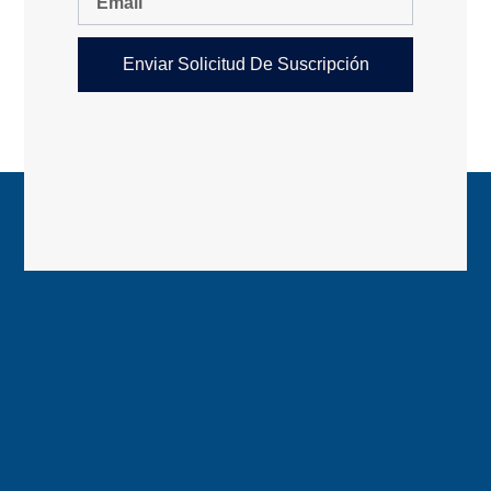
Enviar Solicitud De Suscripción