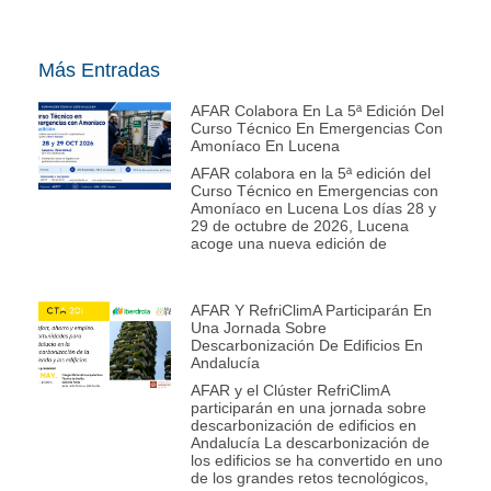
Más Entradas
AFAR Colabora En La 5ª Edición Del
Curso Técnico En Emergencias Con
Amoníaco En Lucena
AFAR colabora en la 5ª edición del
Curso Técnico en Emergencias con
Amoníaco en Lucena Los días 28 y
29 de octubre de 2026, Lucena
acoge una nueva edición de
AFAR Y RefriClimA Participarán En
Una Jornada Sobre
Descarbonización De Edificios En
Andalucía
AFAR y el Clúster RefriClimA
participarán en una jornada sobre
descarbonización de edificios en
Andalucía La descarbonización de
los edificios se ha convertido en uno
de los grandes retos tecnológicos,