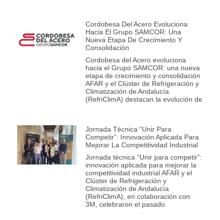
Cordobesa Del Acero Evoluciona
Hacia El Grupo SAMCOR: Una
Nueva Etapa De Crecimiento Y
Consolidación
Cordobesa del Acero evoluciona
hacia el Grupo SAMCOR: una nueva
etapa de crecimiento y consolidación
AFAR y el Clúster de Refrigeración y
Climatización de Andalucía
(RefriClimA) destacan la evolución de
Jornada Técnica “Unir Para
Competir”: Innovación Aplicada Para
Mejorar La Competitividad Industrial
Jornada técnica “Unir para competir”:
innovación aplicada para mejorar la
competitividad industrial AFAR y el
Clúster de Refrigeración y
Climatización de Andalucía
(RefriClimA), en colaboración con
3M, celebraron el pasado