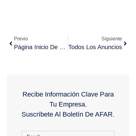
Previo
Siguiente
Página Inicio De Búsqueda
Todos Los Anuncios
Recibe Información Clave Para
Tu Empresa.
Suscríbete Al Boletín De AFAR.