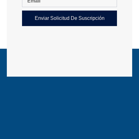
Enviar Solicitud De Suscripción