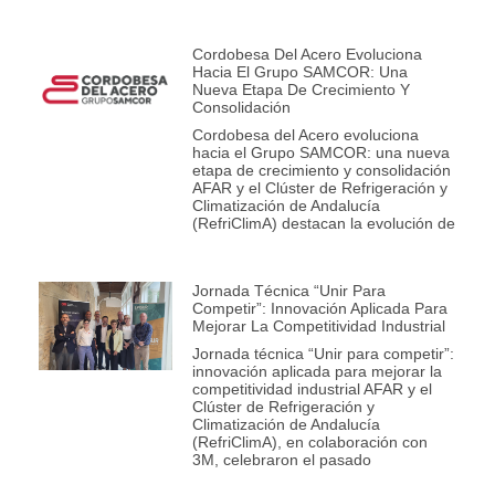
Cordobesa Del Acero Evoluciona
Hacia El Grupo SAMCOR: Una
Nueva Etapa De Crecimiento Y
Consolidación
Cordobesa del Acero evoluciona
hacia el Grupo SAMCOR: una nueva
etapa de crecimiento y consolidación
AFAR y el Clúster de Refrigeración y
Climatización de Andalucía
(RefriClimA) destacan la evolución de
Jornada Técnica “Unir Para
Competir”: Innovación Aplicada Para
Mejorar La Competitividad Industrial
Jornada técnica “Unir para competir”:
innovación aplicada para mejorar la
competitividad industrial AFAR y el
Clúster de Refrigeración y
Climatización de Andalucía
(RefriClimA), en colaboración con
3M, celebraron el pasado