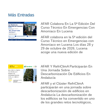
Más Entradas
AFAR Colabora En La 5ª Edición Del
Curso Técnico En Emergencias Con
Amoníaco En Lucena
AFAR colabora en la 5ª edición del
Curso Técnico en Emergencias con
Amoníaco en Lucena Los días 28 y
29 de octubre de 2026, Lucena
acoge una nueva edición de
AFAR Y RefriClimA Participarán En
Una Jornada Sobre
Descarbonización De Edificios En
Andalucía
AFAR y el Clúster RefriClimA
participarán en una jornada sobre
descarbonización de edificios en
Andalucía La descarbonización de
los edificios se ha convertido en uno
de los grandes retos tecnológicos,