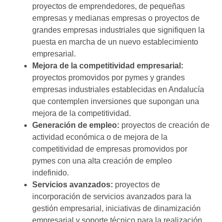
proyectos de emprendedores, de pequeñas
empresas y medianas empresas o proyectos de
grandes empresas industriales que signifiquen la
puesta en marcha de un nuevo establecimiento
empresarial.
Mejora de la competitividad empresarial:
proyectos promovidos por pymes y grandes
empresas industriales establecidas en Andalucía
que contemplen inversiones que supongan una
mejora de la competitividad.
Generación de empleo:
proyectos de creación de
actividad económica o de mejora de la
competitividad de empresas promovidos por
pymes con una alta creación de empleo
indefinido.
Servicios avanzados:
proyectos de
incorporación de servicios avanzados para la
gestión empresarial, iniciativas de dinamización
empresarial y soporte técnico para la realización