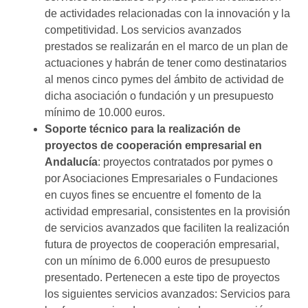
de actividades relacionadas con la innovación y la
competitividad. Los servicios avanzados
prestados se realizarán en el marco de un plan de
actuaciones y habrán de tener como destinatarios
al menos cinco pymes del ámbito de actividad de
dicha asociación o fundación y un presupuesto
mínimo de 10.000 euros.
Soporte técnico para la realización de
proyectos de cooperación empresarial en
Andalucía
: proyectos contratados por pymes o
por Asociaciones Empresariales o Fundaciones
en cuyos fines se encuentre el fomento de la
actividad empresarial, consistentes en la provisión
de servicios avanzados que faciliten la realización
futura de proyectos de cooperación empresarial,
con un mínimo de 6.000 euros de presupuesto
presentado. Pertenecen a este tipo de proyectos
los siguientes servicios avanzados: Servicios para