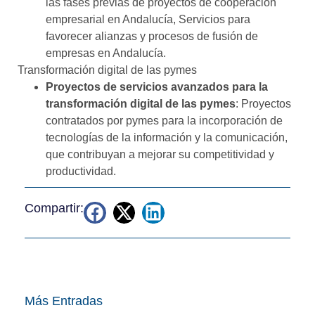
las fases previas de proyectos de cooperación
empresarial en Andalucía, Servicios para
favorecer alianzas y procesos de fusión de
empresas en Andalucía.
Transformación digital de las pymes
Proyectos de servicios avanzados para la
transformación digital de las pymes
: Proyectos
contratados por pymes para la incorporación de
tecnologías de la información y la comunicación,
que contribuyan a mejorar su competitividad y
productividad.
Compartir:
Más Entradas