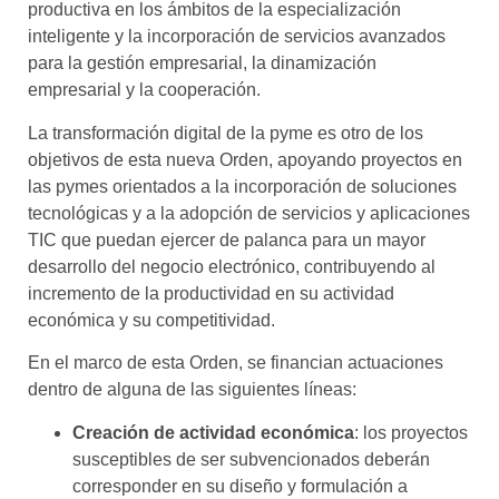
productiva en los ámbitos de la especialización
inteligente y la incorporación de servicios avanzados
para la gestión empresarial, la dinamización
empresarial y la cooperación.
La transformación digital de la pyme es otro de los
objetivos de esta nueva Orden, apoyando proyectos en
las pymes orientados a la incorporación de soluciones
tecnológicas y a la adopción de servicios y aplicaciones
TIC que puedan ejercer de palanca para un mayor
desarrollo del negocio electrónico, contribuyendo al
incremento de la productividad en su actividad
económica y su competitividad.
En el marco de esta Orden, se financian actuaciones
dentro de alguna de las siguientes líneas:
Creación de actividad económica
: los proyectos
susceptibles de ser subvencionados deberán
corresponder en su diseño y formulación a