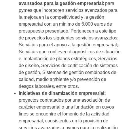
avanzados para la gestión empresarial
: para
pymes que incorporen servicios avanzados para
la mejora en la competitividad y la gestión
empresarial con un mínimo de 6.000 euros de
presupuesto presentado. Pertenecen a este tipo
de proyectos los siguientes servicios avanzados:
Servicios para el apoyo a la gestión empresarial;
Servicios que conlleven diagnósticos de situación
e implantación de planes estratégicos, Servicios
de diseño, Servicios de certificación de sistemas
de gestión, Sistemas de gestión combinados de
calidad, medio ambiente y/o prevención de
riesgos laborales, entre otros.
Iniciativas de dinamización empresarial:
proyectos contratados por una asociación de
carácter empresarial o una fundación en cuyos
fines se encuentre el fomento de la actividad
empresarial, consistentes en la provisión de
servicios avanzados a pymes para la realización