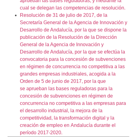
aprueban las bases reguladoras, y mediante la
cual se delegan las competencias de resolución.
Resolución de 31 de julio de 2017, de la
Secretaría General de la Agencia de Innovación y
Desarrollo de Andalucía, por la que se dispone la
publicación de la Resolución de la Dirección
General de la Agencia de Innovación y
Desarrollo de Andalucía, por la que se efectúa la
convocatoria para la concesión de subvenciones
en régimen de concurrencia no competitiva a las
grandes empresas industriales, acogida a la
Orden de 5 de junio de 2017, por la que
se aprueban las bases reguladoras para la
concesión de subvenciones en régimen de
concurrencia no competitiva a las empresas para
el desarrollo industrial, la mejora de la
competitividad, la transformación digital y la
creación de empleo en Andalucía durante el
período 2017-2020.