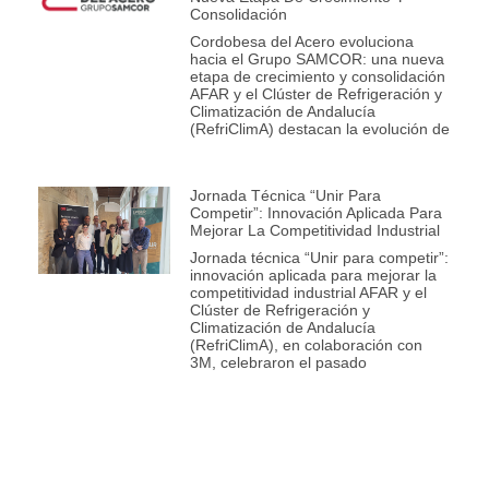
Consolidación
Cordobesa del Acero evoluciona
hacia el Grupo SAMCOR: una nueva
etapa de crecimiento y consolidación
AFAR y el Clúster de Refrigeración y
Climatización de Andalucía
(RefriClimA) destacan la evolución de
Jornada Técnica “Unir Para
Competir”: Innovación Aplicada Para
Mejorar La Competitividad Industrial
Jornada técnica “Unir para competir”:
innovación aplicada para mejorar la
competitividad industrial AFAR y el
Clúster de Refrigeración y
Climatización de Andalucía
(RefriClimA), en colaboración con
3M, celebraron el pasado