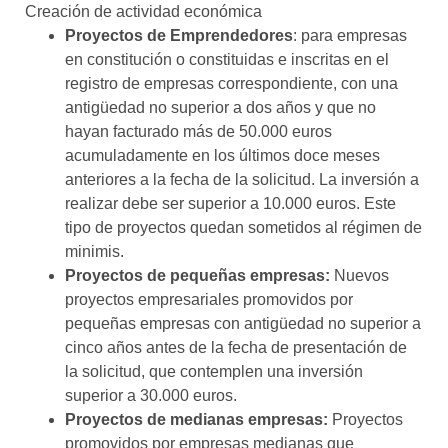
Creación de actividad económica
Proyectos de Emprendedores
: para empresas
en constitución o constituidas e inscritas en el
registro de empresas correspondiente, con una
antigüedad no superior a dos años y que no
hayan facturado más de 50.000 euros
acumuladamente en los últimos doce meses
anteriores a la fecha de la solicitud. La inversión a
realizar debe ser superior a 10.000 euros. Este
tipo de proyectos quedan sometidos al régimen de
minimis.
Proyectos de pequeñas empresas:
Nuevos
proyectos empresariales promovidos por
pequeñas empresas con antigüedad no superior a
cinco años antes de la fecha de presentación de
la solicitud, que contemplen una inversión
superior a 30.000 euros.
Proyectos de medianas empresas:
Proyectos
promovidos por empresas medianas que