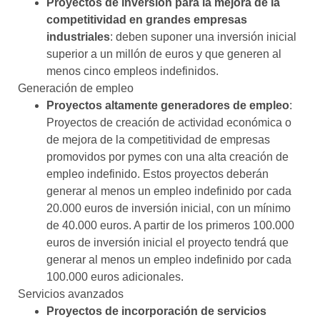
Proyectos de inversión para la mejora de la
competitividad en grandes empresas
industriales
: deben suponer una inversión inicial
superior a un millón de euros y que generen al
menos cinco empleos indefinidos.
Generación de empleo
Proyectos altamente generadores de empleo
:
Proyectos de creación de actividad económica o
de mejora de la competitividad de empresas
promovidos por pymes con una alta creación de
empleo indefinido. Estos proyectos deberán
generar al menos un empleo indefinido por cada
20.000 euros de inversión inicial, con un mínimo
de 40.000 euros. A partir de los primeros 100.000
euros de inversión inicial el proyecto tendrá que
generar al menos un empleo indefinido por cada
100.000 euros adicionales.
Servicios avanzados
Proyectos de incorporación de servicios