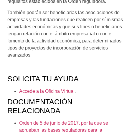
requisitos establecidos en la Orden reguladora.
También podrán ser beneficiarias las asociaciones de
empresas y las fundaciones que realicen por sí mismas
actividades económicas y que sus fines o beneficiarios
tengan relación con el ámbito empresarial o con el
fomento de la actividad económica, para determinados
tipos de proyectos de incorporación de servicios
avanzados.
SOLICITA TU AYUDA
Accede a la Oficina Virtual
.
DOCUMENTACIÓN
RELACIONADA
Orden de 5 de junio de 2017, por la que se
aprueban las bases reguladoras para la