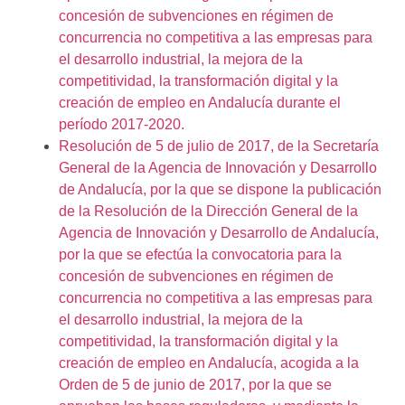
concesión de subvenciones en régimen de
concurrencia no competitiva a las empresas para
el desarrollo industrial, la mejora de la
competitividad, la transformación digital y la
creación de empleo en Andalucía durante el
período 2017-2020.
Resolución de 5 de julio de 2017, de la Secretaría
General de la Agencia de Innovación y Desarrollo
de Andalucía, por la que se dispone la publicación
de la Resolución de la Dirección General de la
Agencia de Innovación y Desarrollo de Andalucía,
por la que se efectúa la convocatoria para la
concesión de subvenciones en régimen de
concurrencia no competitiva a las empresas para
el desarrollo industrial, la mejora de la
competitividad, la transformación digital y la
creación de empleo en Andalucía, acogida a la
Orden de 5 de junio de 2017, por la que se