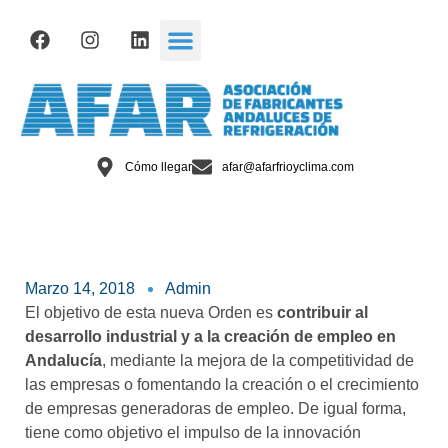
Cómo llegar
afar@afarfrioyclima.com
Marzo 14, 2018
Admin
El objetivo de esta nueva Orden es
contribuir al
desarrollo industrial y a la creación de empleo en
Andalucía
, mediante la mejora de la competitividad de
las empresas o fomentando la creación o el crecimiento
de empresas generadoras de empleo. De igual forma,
tiene como objetivo el impulso de la innovación