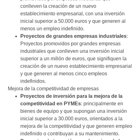
conlleven la creación de un nuevo
establecimiento empresarial, con una inversión
inicial superior a 50.000 euros y que generen al
menos un empleo indefinido.
Proyectos de grandes empresas industriales
:
Proyectos promovidos por grandes empresas
industriales que conlleven una inversión inicial
superior a un millón de euros, que signifiquen la
creación de un nuevo establecimiento empresarial
y que generen al menos cinco empleos
indefinidos.
Mejora de la competitividad de empresas
Proyectos de inversión para la mejora de la
competitividad en PYMEs
: principalmente en
bienes de equipo y que supongan una inversión
inicial superior a 30.000 euros, orientados a la
mejora de la competitividad y que generen empleo
indefinido o contribuyan a su mantenimiento.