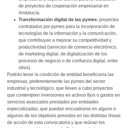
de proyectos de cooperación empresarial en
Andalucía.
Transformación digital de las pymes
: proyectos
contratados por pymes para la incorporación de
tecnologías de la información y la comunicación,
que contribuyan a mejorar su competitividad y
productividad (servicios de comercio electrónico,
de marketing digital, de digitalización de los
procesos de negocio o de confianza digital, entre
otros).
Podrán tener la condición de entidad beneficiaria las
empresas, preferentemente las pymes del sector
industrial y tecnológico, que lleven a cabo proyectos
que contemplen inversiones en activos fijos o gastos en
servicios avanzados prestados por entidades
especializadas, que puedan encuadrarse en alguno o
algunos de los objetivos previstos en las distintas líneas
de acción de esta convocatoria y que reúnan los