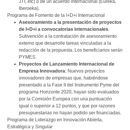
JTI, etc) o de un acuerdo internacional (Eureka,
Iberoeka).
Programa de Fomento de la I+D+i Internacional
Asesoramiento a la presentación de proyectos
de I+D+i a convocatorias internacionales
.
Subvención a la contratación de asesoramiento
externo que desarrolle tareas vinculadas a la
redacción de la propuesta. Los beneficiarios serán
PYMES.
Proyectos de Lanzamiento Internacional de
Empresa Innovadora:
Nuevos proyectos
innovadores de empresas que, habiéndose
presentado a la Fase II del Instrumento Pyme del
programa Horizonte 2020, hayan sido evaluados
por la Comisión Europea con una puntuación
igual o superior a 12 puntos, y que por razones
presupuestarias no hayan podido ser financiadas.
Programa de Liderazgo en Innovación Abierta,
Estratégica y Singular