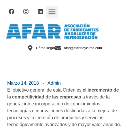
Cómo llegar
afar@afarfrioyclima.com
Marzo 14, 2018
Admin
El objetivo general de esta Orden es
el incremento de
la competitividad de las empresas
a través de la
generación e incorporación de conocimientos,
tecnologías e innovaciones destinadas a la mejora de
procesos y la creación de productos y servicios
tecnológicamente avanzados y de mayor valor añadido.