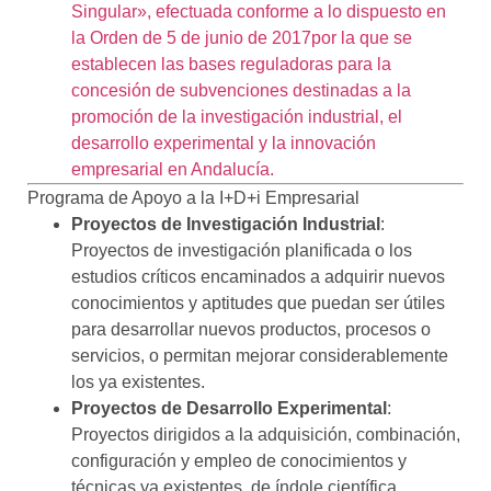
Singular», efectuada conforme a lo dispuesto en
la Orden de 5 de junio de 2017por la que se
establecen las bases reguladoras para la
concesión de subvenciones destinadas a la
promoción de la investigación industrial, el
desarrollo experimental y la innovación
empresarial en Andalucía.
Programa de Apoyo a la I+D+i Empresarial
Proyectos de Investigación Industrial
:
Proyectos de investigación planificada o los
estudios críticos encaminados a adquirir nuevos
conocimientos y aptitudes que puedan ser útiles
para desarrollar nuevos productos, procesos o
servicios, o permitan mejorar considerablemente
los ya existentes.
Proyectos de Desarrollo Experimental
:
Proyectos dirigidos a la adquisición, combinación,
configuración y empleo de conocimientos y
técnicas ya existentes, de índole científica,