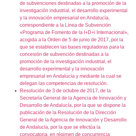
de subvenciones destinadas a la promoción de la
investigación industrial, el desarrollo experimental
y la innovación empresarial en Andalucía,
correspondiente a la Línea de Subvención
«Programa de Fomento de la I+D+i Internacional»,
acogida a la Orden de 5 de junio de 2017, por la
que se establecen las bases reguladoras para la
concesión de subvención destinadas a la
promoción de la investigación industrial, el
desarrollo experimental y la innovación
empresarial en Andalucía y mediante la cual se
delegan las competencias de resolución.
Resolución de 3 de octubre de 2017, de la
Secretaría General de la Agencia de Innovación y
Desarrollo de Andalucía, por la que se dispone la
publicación de la Resolución de la Dirección
General de la Agencia de Innovación y Desarrollo
de Andalucía, por la que se efectúa la
convocatoria, en régimen de concurrencia