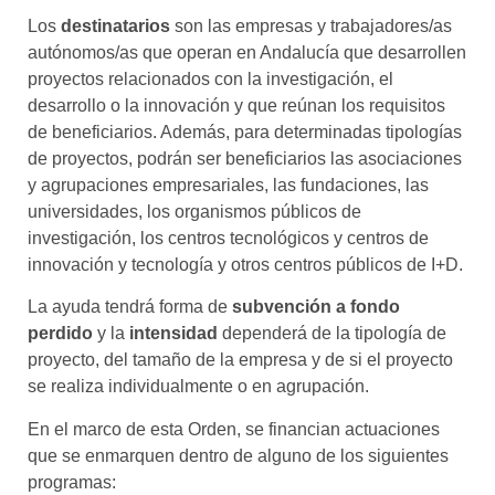
Los
destinatarios
son las empresas y trabajadores/as
autónomos/as que operan en Andalucía que desarrollen
proyectos relacionados con la investigación, el
desarrollo o la innovación y que reúnan los requisitos
de beneficiarios. Además, para determinadas tipologías
de proyectos, podrán ser beneficiarios las asociaciones
y agrupaciones empresariales, las fundaciones, las
universidades, los organismos públicos de
investigación, los centros tecnológicos y centros de
innovación y tecnología y otros centros públicos de I+D.
La ayuda tendrá forma de
subvención a fondo
perdido
y la
intensidad
dependerá de la tipología de
proyecto, del tamaño de la empresa y de si el proyecto
se realiza individualmente o en agrupación.
En el marco de esta Orden, se financian actuaciones
que se enmarquen dentro de alguno de los siguientes
programas: