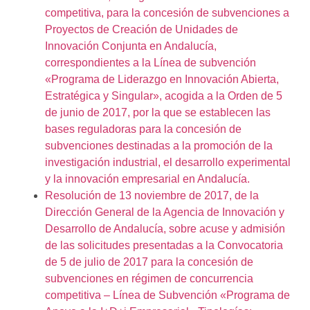
competitiva, para la concesión de subvenciones a
Proyectos de Creación de Unidades de
Innovación Conjunta en Andalucía,
correspondientes a la Línea de subvención
«Programa de Liderazgo en Innovación Abierta,
Estratégica y Singular», acogida a la Orden de 5
de junio de 2017, por la que se establecen las
bases reguladoras para la concesión de
subvenciones destinadas a la promoción de la
investigación industrial, el desarrollo experimental
y la innovación empresarial en Andalucía.
Resolución de 13 noviembre de 2017, de la
Dirección General de la Agencia de Innovación y
Desarrollo de Andalucía, sobre acuse y admisión
de las solicitudes presentadas a la Convocatoria
de 5 de julio de 2017 para la concesión de
subvenciones en régimen de concurrencia
competitiva – Línea de Subvención «Programa de