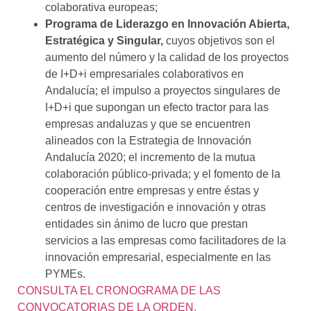
colaborativa europeas;
Programa de Liderazgo en Innovación Abierta,
Estratégica y Singular,
cuyos objetivos son el
aumento del número y la calidad de los proyectos
de I+D+i empresariales colaborativos en
Andalucía; el impulso a proyectos singulares de
I+D+i que supongan un efecto tractor para las
empresas andaluzas y que se encuentren
alineados con la Estrategia de Innovación
Andalucía 2020; el incremento de la mutua
colaboración público-privada; y el fomento de la
cooperación entre empresas y entre éstas y
centros de investigación e innovación y otras
entidades sin ánimo de lucro que prestan
servicios a las empresas como facilitadores de la
innovación empresarial, especialmente en las
PYMEs.
CONSULTA EL CRONOGRAMA DE LAS
CONVOCATORIAS DE LA ORDEN
.