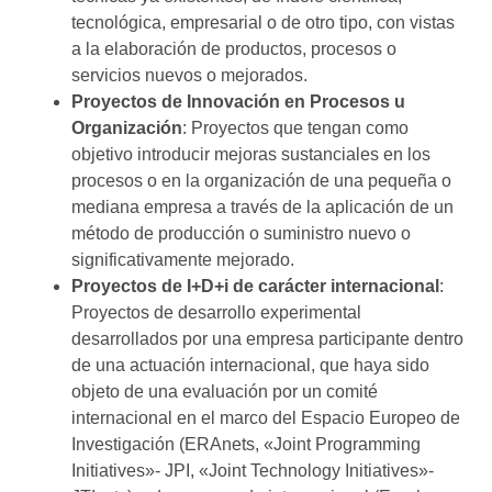
tecnológica, empresarial o de otro tipo, con vistas
a la elaboración de productos, procesos o
servicios nuevos o mejorados.
Proyectos de Innovación en Procesos u
Organización
: Proyectos que tengan como
objetivo introducir mejoras sustanciales en los
procesos o en la organización de una pequeña o
mediana empresa a través de la aplicación de un
método de producción o suministro nuevo o
significativamente mejorado.
Proyectos de I+D+i de carácter internacional
:
Proyectos de desarrollo experimental
desarrollados por una empresa participante dentro
de una actuación internacional, que haya sido
objeto de una evaluación por un comité
internacional en el marco del Espacio Europeo de
Investigación (ERAnets, «Joint Programming
Initiatives»- JPI, «Joint Technology Initiatives»-