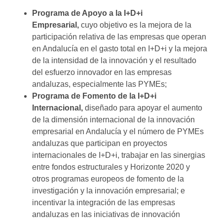
Programa de Apoyo a la I+D+i
Empresarial,
cuyo objetivo es la mejora de la
participación relativa de las empresas que operan
en Andalucía en el gasto total en I+D+i y la mejora
de la intensidad de la innovación y el resultado
del esfuerzo innovador en las empresas
andaluzas, especialmente las PYMEs;
Programa de Fomento de la I+D+i
Internacional,
diseñado para apoyar el aumento
de la dimensión internacional de la innovación
empresarial en Andalucía y el número de PYMEs
andaluzas que participan en proyectos
internacionales de I+D+i, trabajar en las sinergias
entre fondos estructurales y Horizonte 2020 y
otros programas europeos de fomento de la
investigación y la innovación empresarial; e
incentivar la integración de las empresas
andaluzas en las iniciativas de innovación