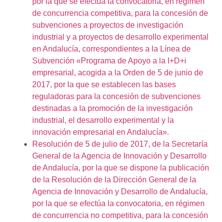
por la que se efectúa la convocatoria, en régimen
de concurrencia competitiva, para la concesión de
subvenciones a proyectos de investigación
industrial y a proyectos de desarrollo experimental
en Andalucía, correspondientes a la Línea de
Subvención «Programa de Apoyo a la I+D+i
empresarial, acogida a la Orden de 5 de junio de
2017, por la que se establecen las bases
reguladoras para la concesión de subvenciones
destinadas a la promoción de la investigación
industrial, el desarrollo experimental y la
innovación empresarial en Andalucía».
Resolución de 5 de julio de 2017, de la Secretaría
General de la Agencia de Innovación y Desarrollo
de Andalucía, por la que se dispone la publicación
de la Resolución de la Dirección General de la
Agencia de Innovación y Desarrollo de Andalucía,
por la que se efectúa la convocatoria, en régimen
de concurrencia no competitiva, para la concesión