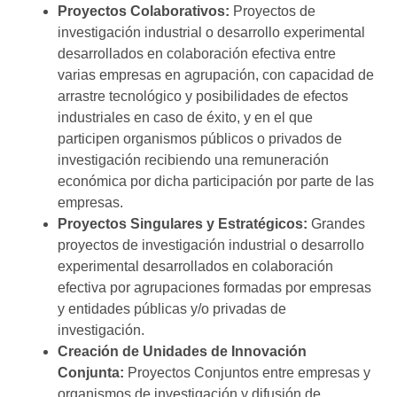
Proyectos Colaborativos:
Proyectos de
investigación industrial o desarrollo experimental
desarrollados en colaboración efectiva entre
varias empresas en agrupación, con capacidad de
arrastre tecnológico y posibilidades de efectos
industriales en caso de éxito, y en el que
participen organismos públicos o privados de
investigación recibiendo una remuneración
económica por dicha participación por parte de las
empresas.
Proyectos Singulares y Estratégicos:
Grandes
proyectos de investigación industrial o desarrollo
experimental desarrollados en colaboración
efectiva por agrupaciones formadas por empresas
y entidades públicas y/o privadas de
investigación.
Creación de Unidades de Innovación
Conjunta:
Proyectos Conjuntos entre empresas y
organismos de investigación y difusión de