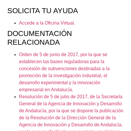
SOLICITA TU AYUDA
Accede a la Oficina Virtual
.
DOCUMENTACIÓN
RELACIONADA
Orden de 5 de junio de 2017, por la que se
establecen las bases reguladoras para la
concesión de subvenciones destinadas a la
promoción de la investigación industrial, el
desarrollo experimental y la innovación
empresarial en Andalucía
.
Resolución de 5 de julio de 2017, de la Secretaría
General de la Agencia de Innovación y Desarrollo
de Andalucía, por la que se dispone la publicación
de la Resolución de la Dirección General de la
Agencia de Innovación y Desarrollo de Andalucía,