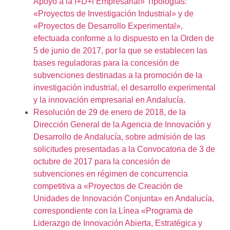
Apoyo a la I+D+i Empresarial» Tipologías:
«Proyectos de Investigación Industrial» y de
«Proyectos de Desarrollo Experimental»,
efectuada conforme a lo dispuesto en la Orden de
5 de junio de 2017, por la que se establecen las
bases reguladoras para la concesión de
subvenciones destinadas a la promoción de la
investigación industrial, el desarrollo experimental
y la innovación empresarial en Andalucía.
Resolución de 29 de enero de 2018, de la
Dirección General de la Agencia de Innovación y
Desarrollo de Andalucía, sobre admisión de las
solicitudes presentadas a la Convocatoria de 3 de
octubre de 2017 para la concesión de
subvenciones en régimen de concurrencia
competitiva a «Proyectos de Creación de
Unidades de Innovación Conjunta» en Andalucía,
correspondiente con la Línea «Programa de
Liderazgo de Innovación Abierta, Estratégica y