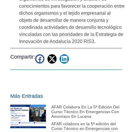
conocimientos para favorecer la cooperación entre
dichos organismos y el tejido empresarial al
objeto de desarrollar de manera conjunta y
coordinada actividades de desarrollo tecnológico
vinculadas con las prioridades de la Estrategia de
Innovación de Andalucía 2020 RIS3.
Compartir:
Más Entradas
AFAR Colabora En La 5ª Edición Del
Curso Técnico En Emergencias Con
Amoníaco En Lucena
AFAR colabora en la 5ª edición del
Curso Técnico en Emergencias con