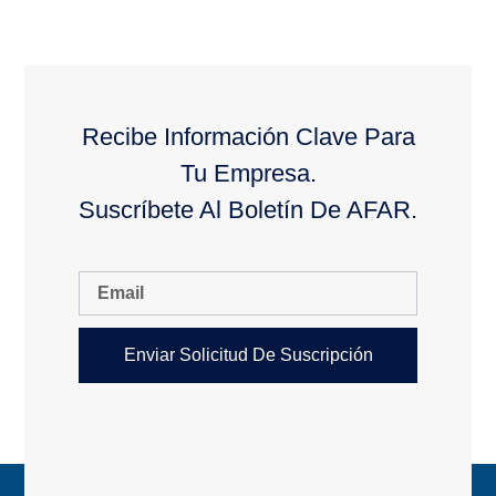
Recibe Información Clave Para
Tu Empresa.
Suscríbete Al Boletín De AFAR.
Enviar Solicitud De Suscripción